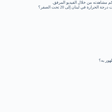
ارة في لبنان إلى 20 تحت الصفر؟
ظهور به؟