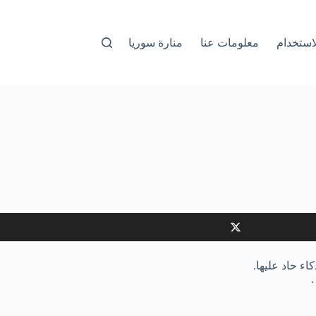
استخدام
معلومات عنا
منارة سوريا
اء حاد عليها.
.