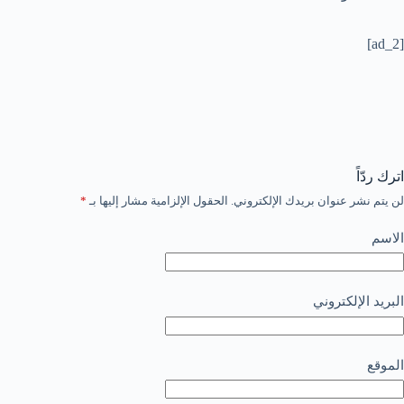
[ad_2]
اترك ردّاً
لن يتم نشر عنوان بريدك الإلكتروني.
الحقول الإلزامية مشار إليها بـ
*
الاسم
البريد الإلكتروني
الموقع