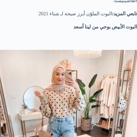
الفاشينيستا.
تابعي المزيد:
البوت الملوّن أبرز صيحة لـ شتاء 2021
البوت الأبيض بوحي من لينا أسعد