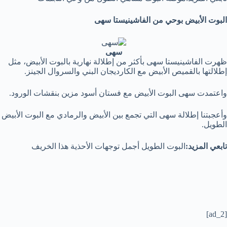
البوت الأبيض بوحي من الفاشينيستا سهى
سهى
ظهرت الفاشينيستا سهى بأكثر من إطلالة نهارية بالبوت الأبيض، مثل
إطلالتها بالقميص الأبيض مع الكارديجان البني والسروال الجينز.
واعتمدت سهى البوت الأبيض مع فستان أسود مزين بنقشات الورود.
وأعجبتنا إطلالة سهى التي تجمع بين الأبيض والرمادي مع البوت الأبيض
الطويل.
تابعي المزيد:
البوت الطويل أجمل توجهات الأحذية هذا الخريف
[ad_2]