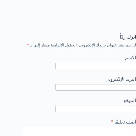
اترك ردّاً
لن يتم نشر عنوان بريدك الإلكتروني.
الحقول الإلزامية مشار إليها بـ
*
الاسم
البريد الإلكتروني
الموقع
*
أضف تعليقًا