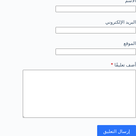
الاسم
البريد الإلكتروني
الموقع
*
أضف تعليقًا
إرسال التعليق