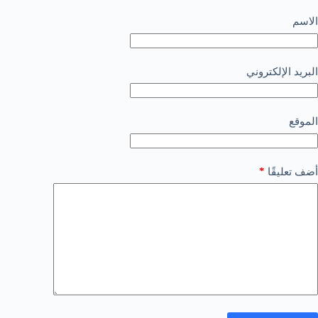
الاسم
البريد الإلكتروني
الموقع
*
أضف تعليقًا