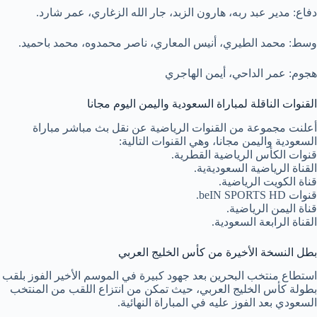
دفاع: مدير عبد ربه، هارون الزبد، جار الله الزغاري، عمر شارد.
وسط: محمد الطيري، أنيس المعاري، ناصر محمدوه، محمد باحميد.
هجوم: عمر الداحي، أيمن الهاجري
القنوات الناقلة لمباراة السعودية واليمن اليوم مجانا
أعلنت مجموعة من القنوات الرياضية عن نقل بث مباشر مباراة
السعودية واليمن مجانا، وهي القنوات التالية:
قنوات الكأس الرياضية القطرية.
القناة الرياضية السعوديةية.
قناة الكويت الرياضية.
قنوات beIN SPORTS HD.
قناة اليمن الرياضية.
القناة الرابعة السعودية.
بطل النسخة الأخيرة من كأس الخليج العربي
استطاع منتخب البحرين بعد جهود كبيرة في الموسم الأخير الفوز بلقب
بطولة كأس الخليج العربي، حيث تمكن من انتزاع اللقب من المنتخب
السعودي بعد الفوز عليه في المباراة النهائية.