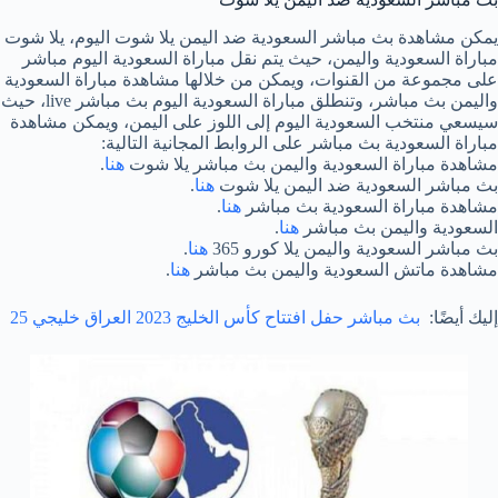
يمكن مشاهدة بث مباشر السعودية ضد اليمن يلا شوت اليوم، يلا شوت
مباراة السعودية واليمن، حيث يتم نقل مباراة السعودية اليوم مباشر
على مجموعة من القنوات، ويمكن من خلالها مشاهدة مباراة السعودية
واليمن بث مباشر، وتنطلق مباراة السعودية اليوم بث مباشر live، حيث
سيسعي منتخب السعودية اليوم إلى اللوز على اليمن، ويمكن مشاهدة
مباراة السعودية بث مباشر على الروابط المجانية التالية:
مشاهدة مباراة السعودية واليمن بث مباشر يلا شوت
هنا
.
بث مباشر السعودية ضد اليمن يلا شوت
هنا
.
مشاهدة مباراة السعودية بث مباشر
هنا
.
السعودية واليمن بث مباشر
هنا
.
بث مباشر السعودية واليمن يلا كورو 365
هنا
.
مشاهدة ماتش السعودية واليمن بث مباشر
هنا
.
إليك أيضًا:
بث مباشر حفل افتتاح كأس الخليج 2023 العراق خليجي 25