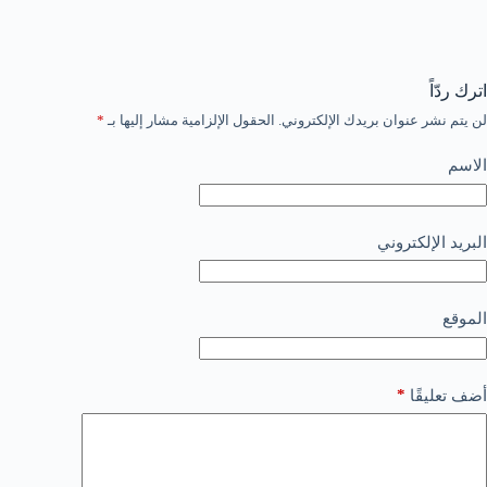
اترك ردّاً
لن يتم نشر عنوان بريدك الإلكتروني.
الحقول الإلزامية مشار إليها بـ
*
الاسم
البريد الإلكتروني
الموقع
*
أضف تعليقًا