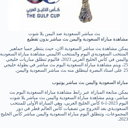
بث مباشر السعودية ضد اليمن يلا شوت
مشاهدة مباراة السعودية واليمن بث مباشر بدون تقطيع
يمكن مشاهدة بث مباشر السعودية الان، حيث ينتظر جميا جماهير
المنتخب السعوديةي اليوم والمنتخب الاليمني مشاهدة مباراة السعودية
واليمن في كأس الخليج العربي 2023، فاليوم تنطلق مباريات خليجي
25، ويتم مشاهدة مباراة السعودية اليوم بث مباشر في بطولة خليجي
25 على استاد البصرة لينطلق منه بث مباشر السعودية واليمن.
مباراة السعودية واليمن بث مباشر يوتيوب
يمكن متابعة المباراة عبر رابط مشاهدة مباراة السعودية اليوم بث
مباشر، ويتم مشاهدة مباراة السعودية واليمن بث مباشر يلا شوت
اليوم 2023-1-6 كأس الخليج العربي، وهي المباراة الأولى للمنتخب
السعوديةي بعد الخروج من تصفيات كأس العالم قطر في دور
المجموعات، وتنطلق اليوم مباراة السعودية واليمن مباشر كأس الخليج
2023.