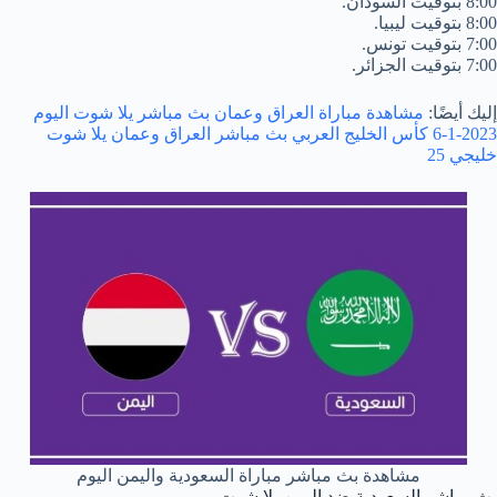
8:00 بتوقيت السودان.
8:00 بتوقيت ليبيا.
7:00 بتوقيت تونس.
7:00 بتوقيت الجزائر.
إليك أيضًا:
مشاهدة مباراة العراق وعمان بث مباشر يلا شوت اليوم
2023-1-6 كأس الخليج العربي بث مباشر العراق وعمان يلا شوت
خليجي 25
مشاهدة بث مباشر مباراة السعودية واليمن اليوم
بث مباشر السعودية ضد اليمن يلا شوت