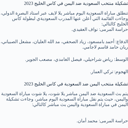
تشكيلة منتخب السعودية ضد اليمن في كاس الخليج 2023
تنطلق مباراة السعودية اليوم مباشر يلا لايف عبر استاد البصرة الدولي،
وجاءت القائمة التي أعلن عنها المدرب السعوديةي لبطولة كأس
الخليج كالتالي:
حراسة المرمى: نواف العقيدي.
الدفاع: أحمد بامسعود، زياد الصحفي، مد الله العليان، مشعل الصبياني،
ريان حامد قاسم لاجامي.
الوسط: رياض شراحيلي، فيصل الغامدي، مصعب الجوير.
الهجوم: تركي العمار.
تشكيلة منتخب اليمن ضد السعودية في كاس الخليج 2023
يتم بث السعودية ضد اليمن مباشر يلا شوت، يلا شوت مباراة السعودية
واليمن، حيث يتم نقل مباراة السعودية اليوم مباشر، وجاءت تشكيلة
اليمن في مباراة السعودية واليمن بث مباشر كالتالي:
حراسة المرمى: محمد أمان.