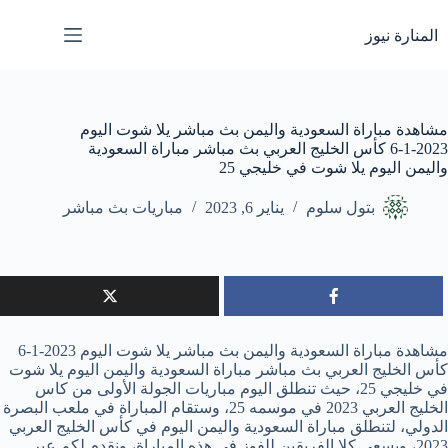
لتجاوز
لى
المنارة نيوز
لمحتوى
مشاهدة مباراة السعودية واليمن بث مباشر يلا شوت اليوم
2023-1-6 كأس الخليج العربي بث مباشر مباراة السعودية
واليمن اليوم يلا شوت في خليجي 25
بتول سلوم
يناير 6, 2023
مباريات بث مباشر
مشاهدة مباراة السعودية واليمن بث مباشر يلا شوت اليوم 2023-1-6
كأس الخليج العربي بث مباشر مباراة السعودية واليمن اليوم يلا شوت
في خليجي 25، حيث تنطلق اليوم مباريات الجولة الأولى من كاس
الخليج العربي 2023 في موسمه 25، وستقام المباراة في ملعب البصرة
الدولي، لتنطلق مباراة السعودية واليمن اليوم في كأس الخليج العربي
2023، ويسعى كلا الفريقين للفوز في هذه المباراة، ونقدم لكم عبر