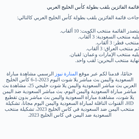
قائمة الفائزين بلقب بطولة كأس الخليج العربي
جاءت قائمة الفائزين بلقب بطولة كأس الخليج العربي كالتالي:
يتصدر القائمة منتخب الكويت: 10 ألقاب.
يليه منتخب السعودية: 3 ألقاب.
منتخب قطر: 3 ألقاب.
ثم منتخب العراق: 3 ألقاب.
يليه منتخب الإمارات وعمان: لقبان.
نهاية منتخب البحرين: لقب واحد.
ختامًا، قدمنا لكم عبر موقع
المنارة نيوز
الرسمي مشاهدة مباراة
السعودية واليمن بث مباشر يلا شوت اليوم 2023-1-6 كأس الخليج
العربي بث مباشر السعودية واليمن يلا شوت خليجي 25، مشاهدة بث
مباشر مباراة السعودية واليمن اليوم، بث مباشر السعودية ضد اليمن
يلا شوت، مشاهدة مباراة السعودية واليمن بث مباشر بدون تقطيع
HD، القنوات الناقلة لمباراة السعودية واليمن اليوم مجانا، تشكيلة
منتخب اليمن ضد السعودية في كاس الخليج 2023، تشكيلة منتخب
السعودية ضد اليمن في كاس الخليج 2023.