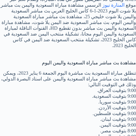
موقع
المنارة نيوز
الرسمي مشاهدة مباراة السعودية واليمن بث مباشر
يلا شوت اليوم 2023-1-6 كأس الخليج العربي بث مباشر السعودية
واليمن يلا شوت خليجي 25، مشاهدة بث مباشر مباراة السعودية
واليمن اليوم، بث مباشر السعودية ضد اليمن يلا شوت، مشاهدة مباراة
السعودية واليمن بث مباشر بدون تقطيع HD، القنوات الناقلة لمباراة
السعودية واليمن اليوم مجانا، تشكيلة منتخب اليمن ضد السعودية في
كاس الخليج 2023، تشكيلة منتخب السعودية ضد اليمن في كاس
الخليج 2023.
مشاهدة بث مباشر مباراة السعودية واليمن اليوم
تنطلق مباراة السعودية بث مباشرة اليوم الجمعة 6 يناير 2023، ويمكن
مشاهدة بث مباشر مباراة السعودية واليمن على استاد البصرة الدولي،
وذلك في التوقيت التالي:
9:00 بتوقيت العراق.
9:00 بتوقيت السعودية.
9:00 بتوقيت سوريا.
9:00 بتوقيت الأردن.
9:00 بتوقيت فلسطين.
9:00 بتوقيت لبنان.
9:00 بتوقيت اليمن.
8:00 بتوقيت مصر.