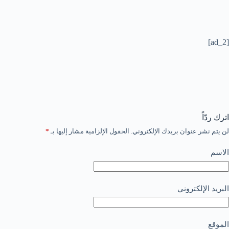
[ad_2]
اترك ردّاً
لن يتم نشر عنوان بريدك الإلكتروني.
الحقول الإلزامية مشار إليها بـ
*
الاسم
البريد الإلكتروني
الموقع