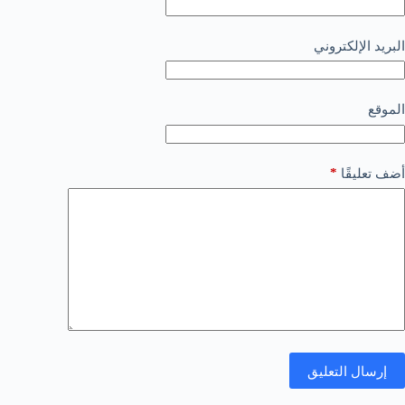
البريد الإلكتروني
الموقع
*
أضف تعليقًا
إرسال التعليق