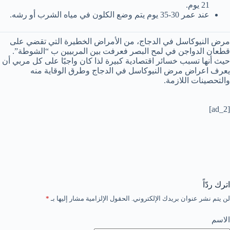
21 يوم.
عند عمر 30-35 يوم يتم وضع الكلون في مياه الشرب أو رشه.
مرض النيوكاسل في الدجاج، من الأمراض الخطيرة التي تقضي على
قطعان الدواجن في لمح البصر فعرفت بين المربيين ب “الشوطة”.
حيث أنها تسبب خسائر اقتصادية كبيرة لذا كان واجبًا على كل مربي أن
يعرف اعراض مرض النيوكاسل في الدجاج وطرق الوقاية منه
والتحصينات اللازمة.
[ad_2]
اترك ردّاً
لن يتم نشر عنوان بريدك الإلكتروني.
الحقول الإلزامية مشار إليها بـ
*
الاسم