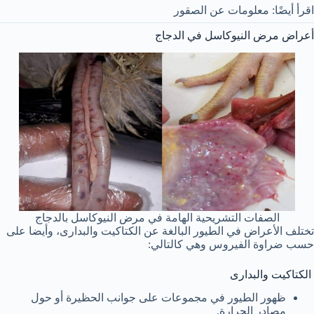
اقرأ أيضًا: معلومات عن الصقور
أعراض مرض النيوكاسل في الدجاج
الصفات التشريحية الهامة في مرض النيوكاسل بالدجاج
تختلف الأعراض في الطيور البالغة عن الكتاكيت والبدارى، وأيضا على
حسب ضراوة الفيروس وهي كالتالي:
الكتاكيت والبدارى
ظهور الطيور في مجموعات على جوانب الحظيرة أو حول
مصادر الحرارة.