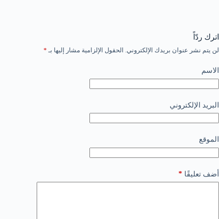
اترك ردّاً
لن يتم نشر عنوان بريدك الإلكتروني.
الحقول الإلزامية مشار إليها بـ
*
الاسم
البريد الإلكتروني
الموقع
*
أضف تعليقًا