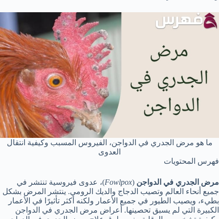
ما هو مرض الجدري في الدواجن، الفيروس المسبب وكيفية انتقال
العدوى
فهرس المحتويات
مرض الجدري في الدواجن
(
Fowlpox
)، عدوى فيروسية تنتشر في
جميع أنحاء العالم وتصيب الدجاج والديك الرومي. ينتشر المرض بشكل
بطيء، ويصيب الطيور في جميع الأعمار ولكنه أكثر تأثيرًا في الأعمار
الكبيرة التي لم يسبق تحصينها. أعراض مرض الجدري في الدواجن