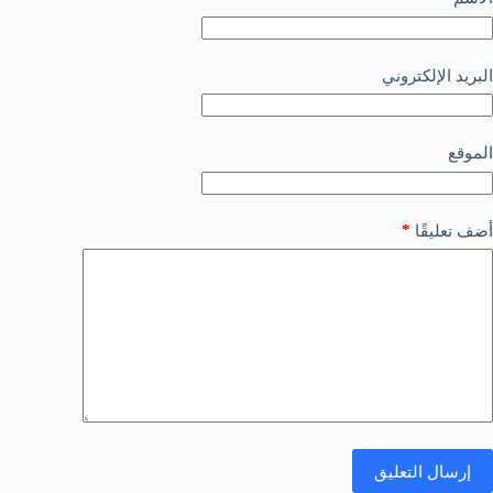
البريد الإلكتروني
الموقع
*
أضف تعليقًا
إرسال التعليق