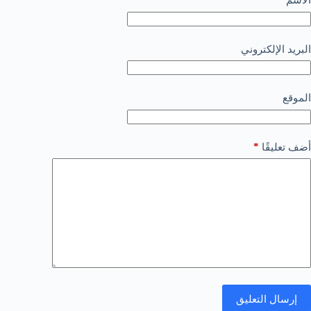
الاسم
البريد الإلكتروني
الموقع
*
أضف تعليقًا
إرسال التعليق