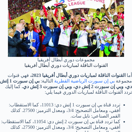
مجموعات دوري أبطال أفريقيا
القنوات الناقلة لمباريات دوري أبطال أفريقيا
أما
القنوات الناقلة لمباريات دوري أبطال أفريقيا 2023،
فهي قنوات
مجموعة
بي إن سبورت الرياضية القطرية
التالية:
بي إن سبورت 1 إتش
دي، وبي إن سبورت 2 إتش دي، وبي إن سبورت 3 إتش دي.
كما إليك
تردد القنوات الناقلة لمباريات الدوري فيما يلي:
تردد قناة بي إن سبورت 1 إتش دي: 11013، كما الاستقطاب:
أفقي، ومعامل التصحيح: 3/4، ومعدل الترميز: 27500. كذلك
القمر الصناعي: نايل سات.
كما تردد قناة بي إن سبورت 2 إتش دي: 11054، كما الاستقطاب:
أفقي، ومعامل التصحيح: 3/4، ومعدل الترميز: 27500، كذلك