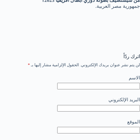
من سيستضيف بطولة دوري أبطال أفريقيا 2023؟
جمهورية مصر العربية.
اترك ردّاً
لن يتم نشر عنوان بريدك الإلكتروني.
الحقول الإلزامية مشار إليها بـ
*
الاسم
البريد الإلكتروني
الموقع