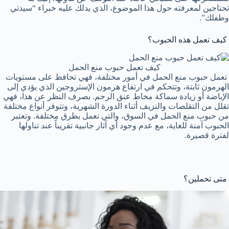
تحتاجين لمعرفته حول هذا الموضوع، الذي يدلك عليه خبراء “سيدتي
وطفلك”.
كيف تعمل هذه الحبوب؟
كيف تعمل حبوب منع الحمل
تعمل حبوب منع الحمل في أمور مختلفة، فهي تحافظ على مستويات
الهرمون ثابتة، وتتحكم في ارتفاع هرمون الإستروجين الذي يؤدي إلى
الإباضة أو زيادة سماكة مخاط عنق الرحم. بصرف النظر عن هذا، فهي
تقلل من التقلصات والنزيف أثناء الدورة الشهرية، وتتوفر أنواع مختلفة
من حبوب منع الحمل في السوق، والتي تعمل بطرق مختلفة. وتعتبر
الحبوب آمنة للغاية، مع عدم وجود أي آثار جانبية تقريباً عند تناولها
لفترة قصيرة.
متى تحملين؟