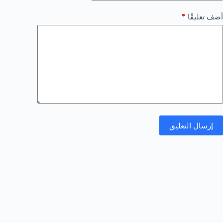
*
أضف تعليقًا
إرسال التعليق