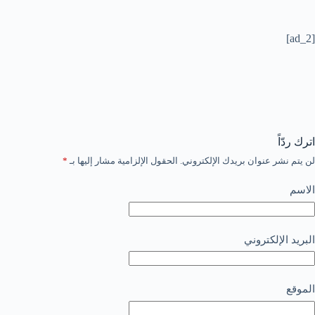
[ad_2]
اترك ردّاً
لن يتم نشر عنوان بريدك الإلكتروني.
الحقول الإلزامية مشار إليها بـ
*
الاسم
البريد الإلكتروني
الموقع