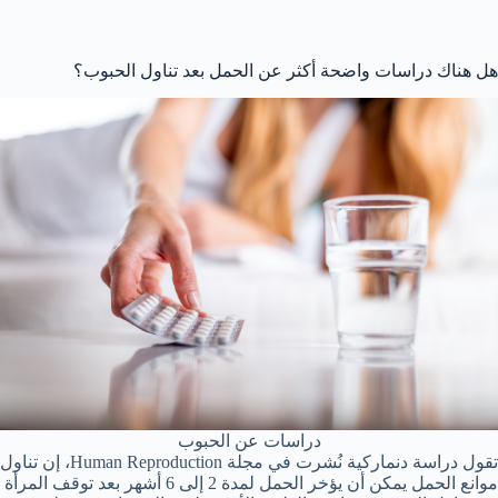
هل هناك دراسات واضحة أكثر عن الحمل بعد تناول الحبوب؟
دراسات عن الحبوب
تقول دراسة دنماركية نُشرت في مجلة Human Reproduction، إن تناول
موانع الحمل يمكن أن يؤخر الحمل لمدة 2 إلى 6 أشهر بعد توقف المرأة