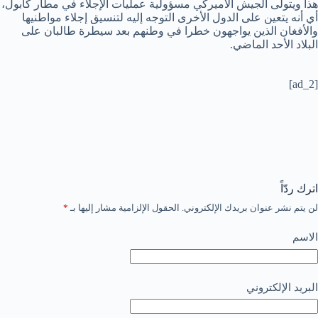
هذا ويتولى الجيش الأميركي مسؤولية عمليات الإجلاء في مطار كابول،
أي أنه يتعين على الدول الأخرى التوجه إليه لتنسيق إجلاء مواطنيها
والأفغان الذين يواجهون خطرا في وطنهم بعد سيطرة طالبان على
البلاد الأحد الماضي.
[ad_2]
اترك ردّاً
لن يتم نشر عنوان بريدك الإلكتروني.
الحقول الإلزامية مشار إليها بـ
*
الاسم
البريد الإلكتروني