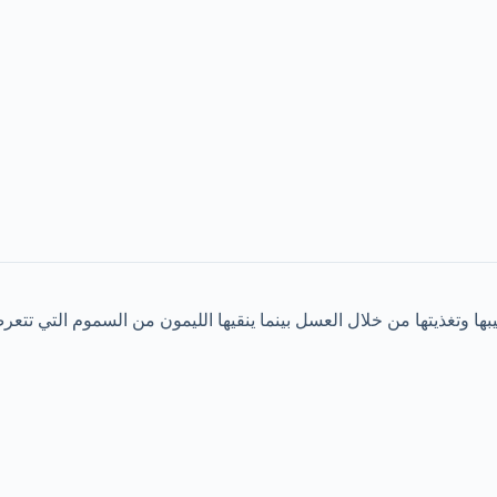
وتغذيتها من خلال العسل بينما ينقيها الليمون من السموم التي تتعرض 