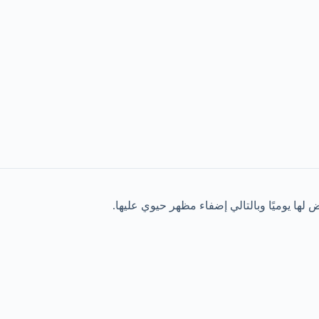
لها يوميًا وبالتالي إضفاء مظهر حيوي عليها.