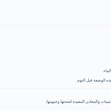
ماء.
هذه الوصفة قبل النوم.
نات والمعادن المفيدة لصحتها وحيويتها.