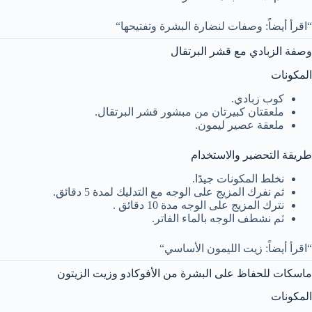
“اقرأ أيضاً: وصفات لنضارة البشرة وتفتيحها“
وصفة الزبادي مع قشر البرتقال
المكونات
كوب زبادي.
ملعقتان كبيرتان من مبشور قشر البرتقال.
ملعقة عصير ليمون.
طريقة التحضير والاستخدام
نخلط المكونات جيدًا.
ثم نفرك المزيج على الوجه مع التدليك لمدة 5 دقائق.
نترك المزيج على الوجه مدة 10 دقائق .
ثم نشطف الوجه بالماء الفاتر.
“اقرأ أيضاً: زيت الليمون الأساسي“
ماسكات للحفاظ على البشرة من الأفوكادو وزيت الزيتون
المكونات