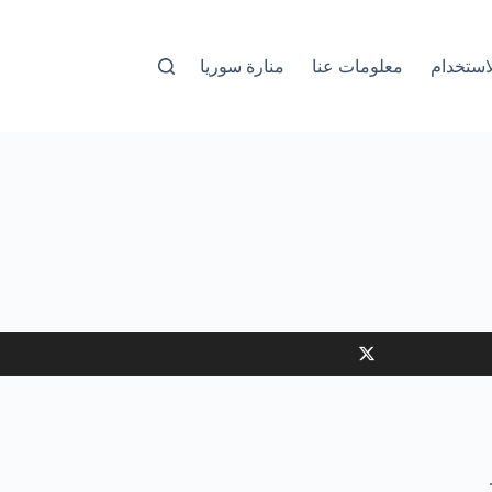
استخدام
معلومات عنا
منارة سوريا