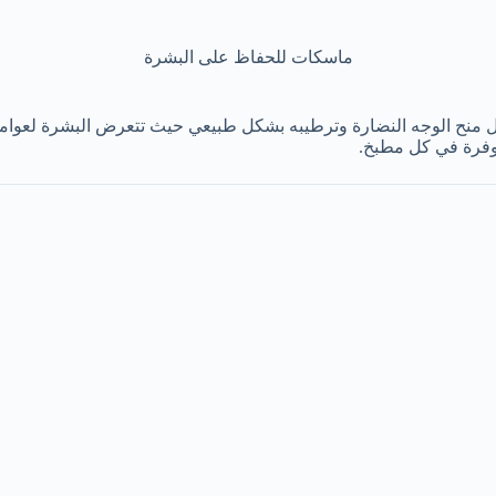
ماسكات للحفاظ على البشرة
نح الوجه النضارة وترطيبه بشكل طبيعي حيث تتعرض البشرة لعوامل كثي
وفرة في كل مطبخ.