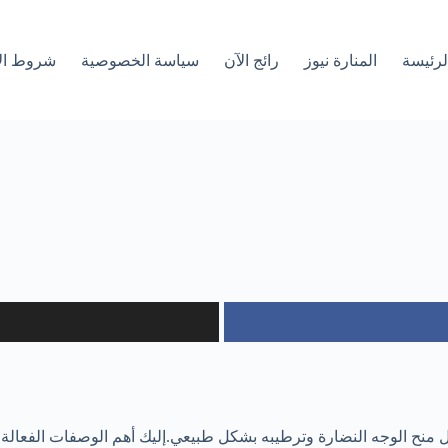
لرئیسة
المنارة نيوز
رائج الآن
سياسة الخصوصية
شروط ال
منح الوجه النضارة وترطيبه بشكل طبيعي.إليك أهم الوصفات الفعالة.