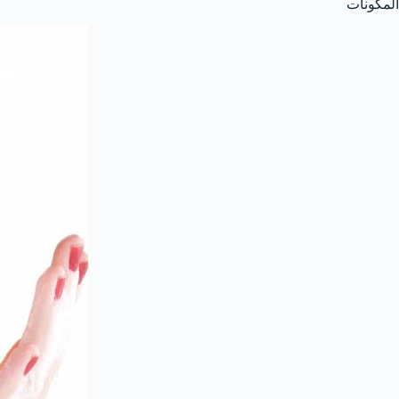
المكونات