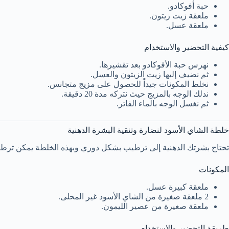
حبة أفوكادو.
ملعقة زيت زيتون.
ملعقة عسل.
كيفية التحضير والاستخدام
نهرس حبة الأفوكادو بعد تقشيرها.
ثم نضيف إليها زيت الزيتون والعسل.
نخلط المكونات جيداً للحصول على مزيج متجانس.
ندلك الوجه بالمزيج حيث نتركه مدة 20 دقيقة.
ثم نغسل الوجه بالماء الفاتر.
خلطة الشاي الأسود لنضارة وتنقية البشرة الدهنية
تحتاج بشرتك الدهنية إلى ترطيب بشكل دوري وبهذه الخلطة يمكن ترطيبها 
المكونات
ملعقة كبيرة عسل.
2 ملعقة صغيرة من الشاي الأسود غير المحلى.
ملعقة صغيرة من عصير الليمون.
طريقة التحضير والاستخدام