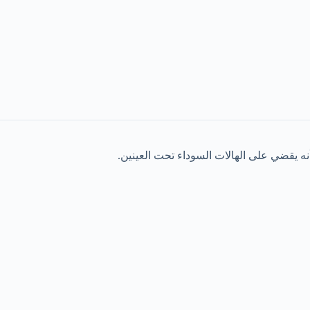
نه يقضي على الهالات السوداء تحت العينين.