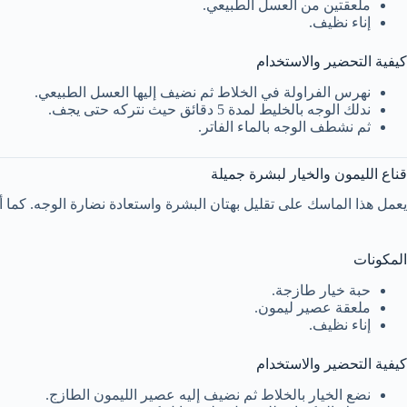
ملعقتين من العسل الطبيعي.
إناء نظيف.
كيفية التحضير والاستخدام
نهرس الفراولة في الخلاط ثم نضيف إليها العسل الطبيعي.
ندلك الوجه بالخليط لمدة 5 دقائق حيث نتركه حتى يجف.
ثم نشطف الوجه بالماء الفاتر.
قناع الليمون والخيار لبشرة جميلة
يعمل هذا الماسك على تقليل بهتان البشرة واستعادة نضارة الوجه. كما أ
المكونات
حبة خيار طازجة.
ملعقة عصير ليمون.
إناء نظيف.
كيفية التحضير والاستخدام
نضع الخيار بالخلاط ثم نضيف إليه عصير الليمون الطازج.