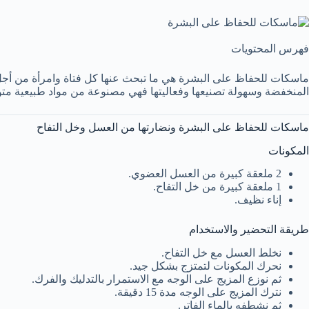
فهرس المحتويات
ماسكات للحفاظ على البشرة هي ما تبحث عنها كل فتاة وامرأة من أجل م
المنخفضة وسهولة تصنيعها وفعاليتها فهي مصنوعة من مواد طبيعية مت
ماسكات للحفاظ على البشرة ونضارتها من العسل وخل التفاح
المكونات
2 ملعقة كبيرة من العسل العضوي.
1 ملعقة كبيرة من خل التفاح.
إناء نظيف.
طريقة التحضير والاستخدام
نخلط العسل مع خل التفاح.
نحرك المكونات لتمتزج بشكل جيد.
ثم نوزع المزيج على الوجه مع الاستمرار بالتدليك والفرك.
نترك المزيج على الوجه مدة 15 دقيقة.
ثم نشطفه بالماء الفاتر.