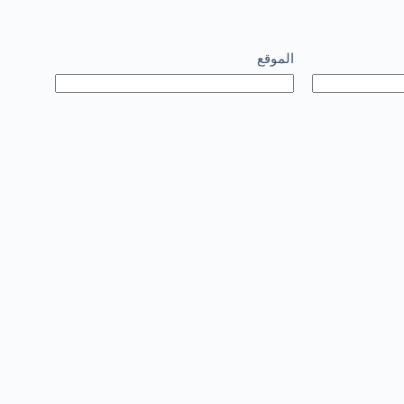
الموقع