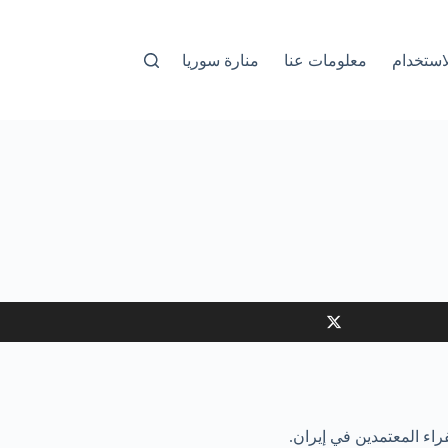
استخدام
معلومات عنا
منارة سوريا