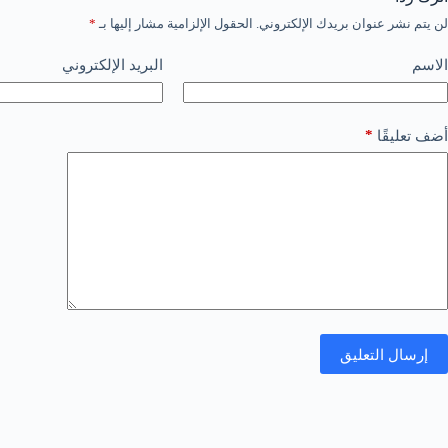
لن يتم نشر عنوان بريدك الإلكتروني.
الحقول الإلزامية مشار إليها بـ
*
الاسم
البريد الإلكتروني
*
أضف تعليقًا
إرسال التعليق