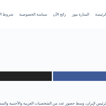
لرئیسة
المنارة نيوز
رائج الآن
سياسة الخصوصية
شروط ال