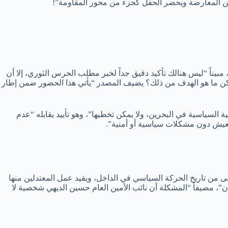
من المعارضة ويحضر الحفل كجزء من محور المقاومة”!
يناً “ليس هنالك تأكيد دقيق جداً لخبر مطلب الحرس الثوري، إلا أن
. لكن ما هو الهدف من ذلك؟ يضيف المصدر “يأتي هذا الحضور ضمن إطار
 السياسية في البحرين، ولا يمكن تخطيها”، وهو تأييد يقابله “عدم
العيش دون مشكلات سياسية أو أمنية”.
ى من تاريخ الحركة السياسي في الداخل، ويقيد عمل المعتدلين منها
”، مضيفاً “المشكلة أن نائب الأمين العام حسين الديهي شخصية لا