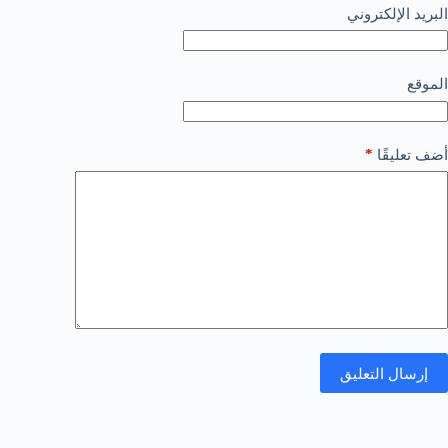
البريد الإلكتروني
الموقع
*
أضف تعليقًا
إرسال التعليق