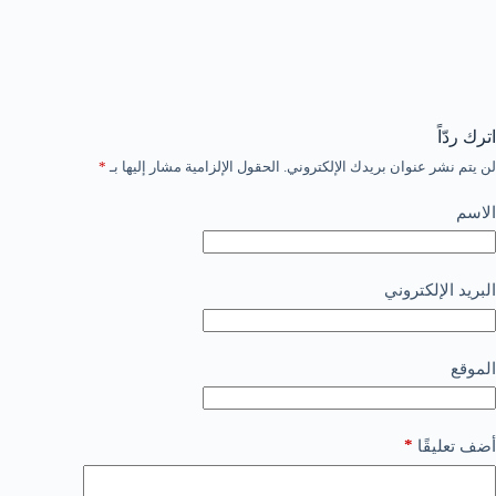
اترك ردّاً
لن يتم نشر عنوان بريدك الإلكتروني.
الحقول الإلزامية مشار إليها بـ
*
الاسم
البريد الإلكتروني
الموقع
*
أضف تعليقًا