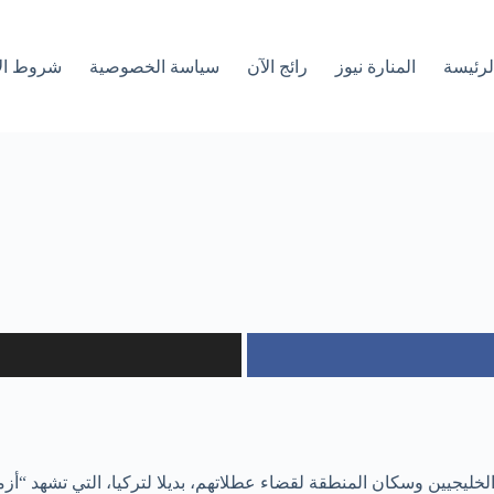
لرئیسة
المنارة نيوز
رائج الآن
سياسة الخصوصية
شروط ال
الخليجيين وسكان المنطقة لقضاء عطلاتهم، بديلا لتركيا، التي تشهد “أز