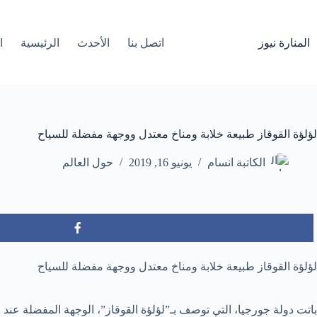
لتجاوز
لى
لمحتوى
المنارة نيوز
اتصل بنا
الأحدث
الرئيسية
ا
لؤلؤة القوقاز طبيعة خلابة ومناخ معتدل ووجهة مفضلة للسياح
الكاتبة انسام
يونيو 16, 2019
حول العالم
لؤلؤة القوقاز طبيعة خلابة ومناخ معتدل ووجهة مفضلة للسياح
باتت دولة جورجيا، التي توصف بـ”لؤلؤة القوقاز”، الوجهة المفضلة عند 