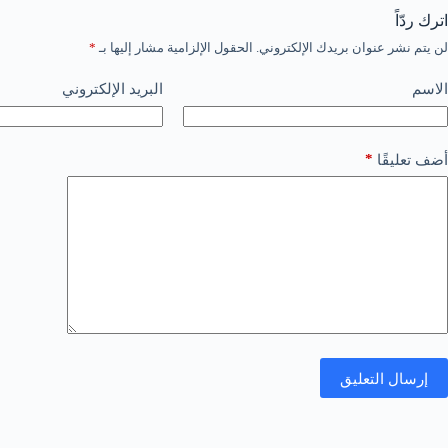
اترك ردّاً
لن يتم نشر عنوان بريدك الإلكتروني.
الحقول الإلزامية مشار إليها بـ
*
الاسم
البريد الإلكتروني
*
أضف تعليقًا
إرسال التعليق