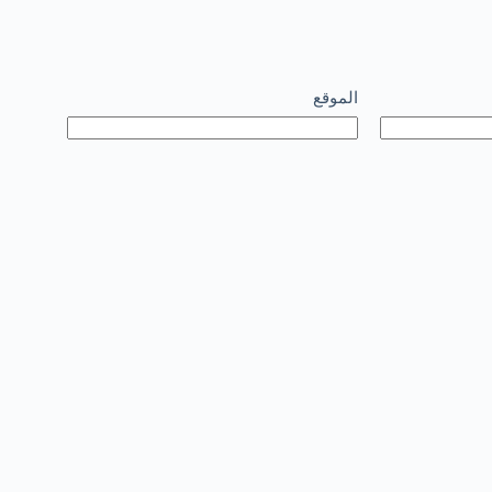
الموقع