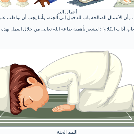
أعمال البر
ة، وأن الأعمال الصالحة باب للدخول إلى الجنة، وأننا يجب أن نواظب على
اللهم الجنة