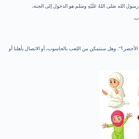
لأخضر؟”. وهل سنتمكن من اللعب بالحاسوب، أو الاتصال بأهلنا أو