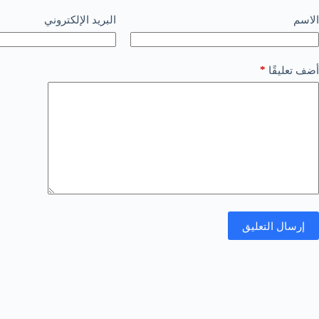
الاسم
البريد الإلكتروني
*
أضف تعليقًا
إرسال التعليق