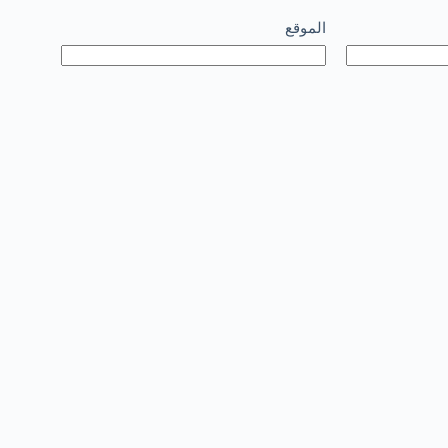
الموقع