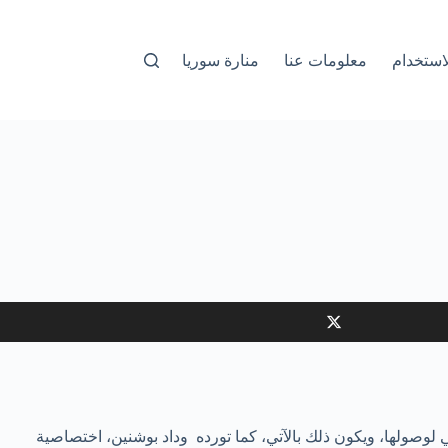
استخدام
معلومات عنا
منارة سوريا
ي لوصولها، ويكون ذلك بالآتي، كما تورده وداد بوشنين، اختصاصية