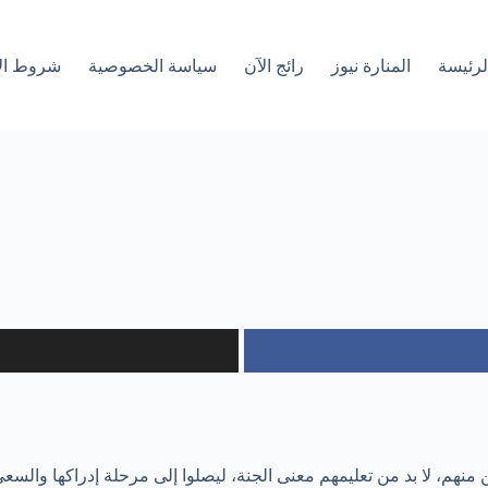
لرئیسة
المنارة نيوز
رائج الآن
سياسة الخصوصية
شروط ال
 منهم، لا بد من تعليمهم معنى الجنة، ليصلوا إلى مرحلة إدراكها والسع