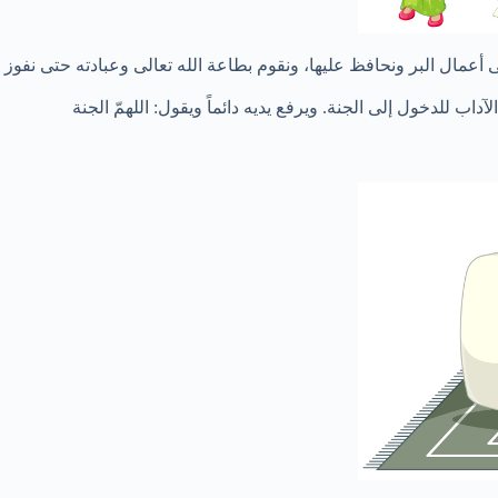
 أعمال البر ونحافظ عليها، ونقوم بطاعة الله تعالى وعبادته حتى نفوز