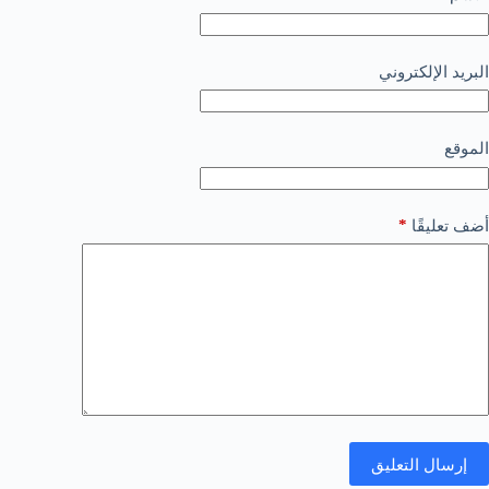
البريد الإلكتروني
الموقع
*
أضف تعليقًا
إرسال التعليق