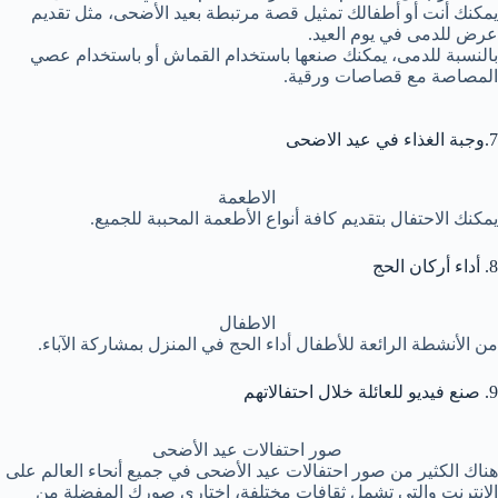
يمكنك أنت أو أطفالك تمثيل قصة مرتبطة بعيد الأضحى، مثل تقديم
عرض للدمى في يوم العيد.
بالنسبة للدمى، يمكنك صنعها باستخدام القماش أو باستخدام عصي
المصاصة مع قصاصات ورقية.
7.وجبة الغذاء في عيد الاضحى
الاطعمة
يمكنك الاحتفال بتقديم كافة أنواع الأطعمة المحببة للجميع.
8. أداء أركان الحج
الاطفال
من الأنشطة الرائعة للأطفال أداء الحج في المنزل بمشاركة الآباء.
9. صنع فيديو للعائلة خلال احتفالاتهم
صور احتفالات عيد الأضحى
هناك الكثير من صور احتفالات عيد الأضحى في جميع أنحاء العالم على
الإنترنت والتي تشمل ثقافات مختلفة، اختاري صورك المفضلة من