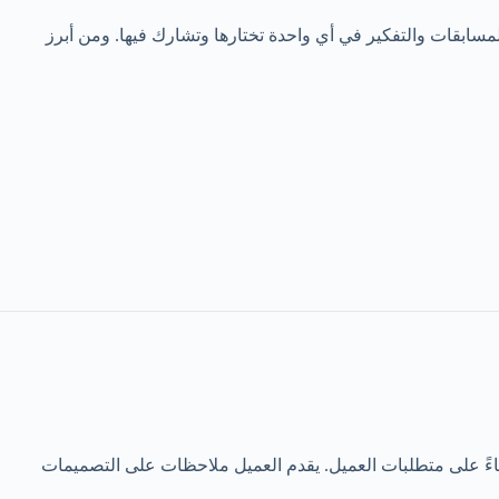
سابقات والتفكير في أي واحدة تختارها وتشارك فيها. ومن أبرز
 تصميمهم بناءً على متطلبات العميل. يقدم العميل ملاحظات على التصميمات