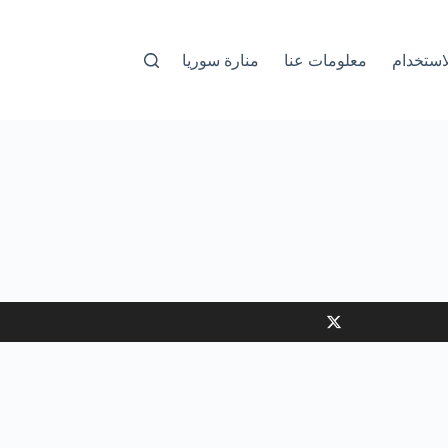
استخدام
معلومات عنا
منارة سوريا