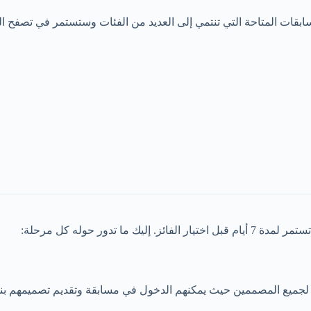
بقات المتاحة التي تنتمي إلى العديد من الفئات وستستمر في تصفح الم
مسابقة. هذه الجولة مفتوحة لجميع المصممين حيث يمكنهم الدخول في مسابقة وتقديم