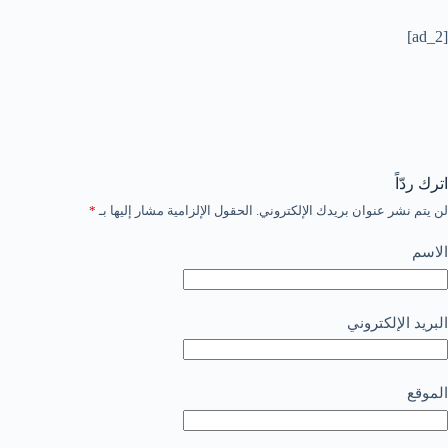
[ad_2]
اترك ردّاً
لن يتم نشر عنوان بريدك الإلكتروني.
الحقول الإلزامية مشار إليها بـ
*
الاسم
البريد الإلكتروني
الموقع