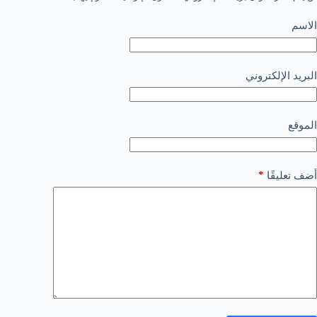
الاسم
البريد الإلكتروني
الموقع
*
أضف تعليقًا