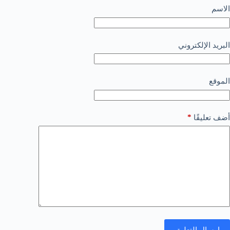
الاسم
البريد الإلكتروني
الموقع
*
أضف تعليقًا
إرسال التعليق