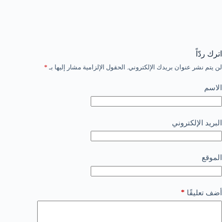
اترك ردّاً
لن يتم نشر عنوان بريدك الإلكتروني.
الحقول الإلزامية مشار إليها بـ
*
الاسم
البريد الإلكتروني
الموقع
*
أضف تعليقًا