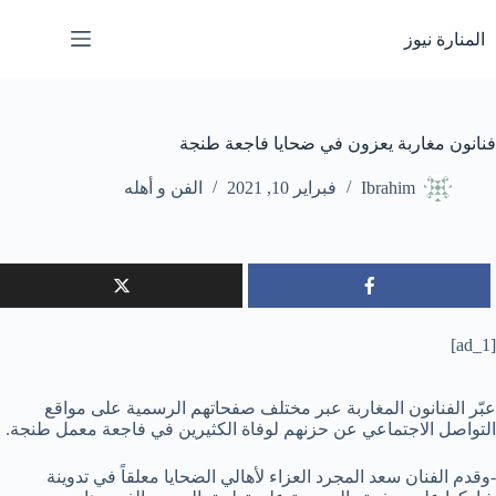
لتجاوز
لى
المنارة نيوز
لمحتوى
فنانون مغاربة يعزون في ضحايا فاجعة طنجة
Ibrahim
فبراير 10, 2021
الفن و أهله
[ad_1]
عبّر الفنانون المغاربة عبر مختلف صفحاتهم الرسمية على مواقع
التواصل الاجتماعي عن حزنهم لوفاة الكثيرين في فاجعة معمل طنجة.
-وقدم الفنان سعد المجرد العزاء لأهالي الضحايا معلقاً في تدوينة