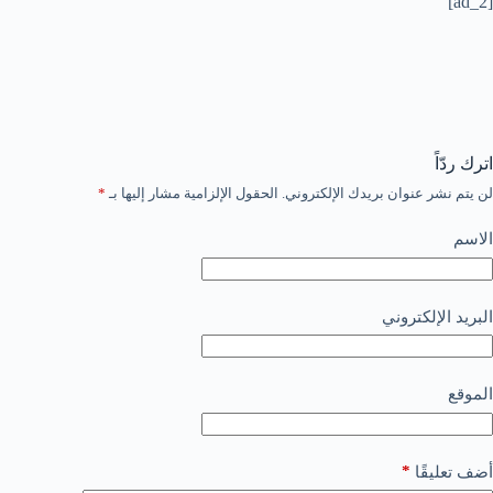
[ad_2]
اترك ردّاً
لن يتم نشر عنوان بريدك الإلكتروني.
الحقول الإلزامية مشار إليها بـ
*
الاسم
البريد الإلكتروني
الموقع
*
أضف تعليقًا