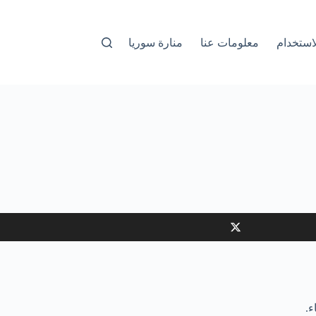
استخدام
معلومات عنا
منارة سوريا
ء.