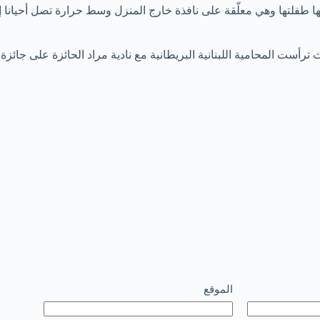
 ترأست المحامية اللبنانية البريطانية مع نادية مراد الحائزة على جائزة
الموقع