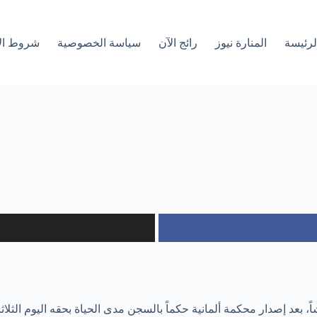
لرئیسة
المنارة نيوز
رائج الآن
سياسة الخصوصية
شروط ال
 بعد إصدار محكمة ألمانية حكماً بالسجن مدى الحياة بحقه اليوم الثلاثا