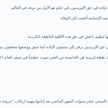
بادة في حق الإيزيديين، في حكم هو الأول من نوعه في العالم.
د الإنسانية أفضت إلى الوفاة.
بها تنظيم داعش في حق هذه الأقلية الناطقة بالكردية.
ي حق الإيزيديين ترقى إلى مستوى الإبادة كما سبق ووصفها محققون من 
السجن عشر سنوات الشهر الماضي بعد إدانتها بتهمة ارتكاب “جريمة ضد