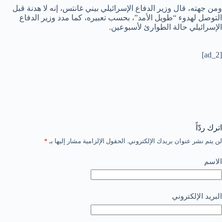
ومن جهته، قال وزير الدفاع الإسرائيلي بيني غانتس، إنه لا هدنة قبل
التوصل لهدوء “طويل الأمد”، بحسب تعبيره، كما مدد وزير الدفاع
الإسرائيلي حالة الطوارئ لأسبوعين.
[ad_2]
اترك ردّاً
لن يتم نشر عنوان بريدك الإلكتروني.
الحقول الإلزامية مشار إليها بـ
*
الاسم
البريد الإلكتروني