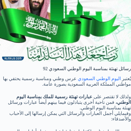
رسائل تهنئة بمناسبة اليوم الوطني السعودي 92
يُعتبر
اليوم الوطني السعودي
عرس وطني ومناسبة رسمية يحتفي بها
مواطني المملكة العربية السعودية بصورة عامة.
ولذلك لا تقتصر على
عبارات تهنئة رسمية للملك بمناسبة اليوم
الوطني،
فمن ناحية أخرى يتبادلون فيما بينهم أيضاً عبارات ورسائل
تهنئة بمناسبة اليوم الوطني.
وفيمايلي أجمل العبارات والرسائل التي يمكن إرسالها إلى الأحباب
والأصدقاء: