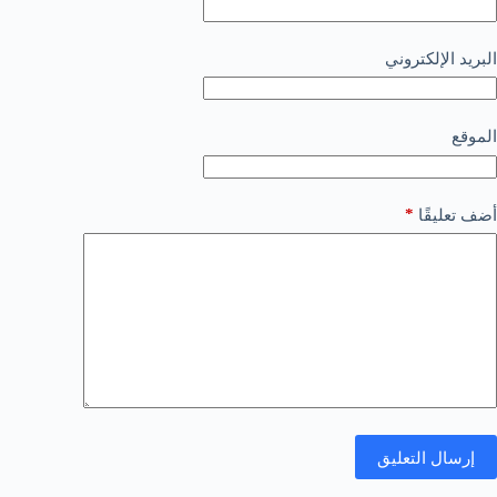
البريد الإلكتروني
الموقع
*
أضف تعليقًا
إرسال التعليق