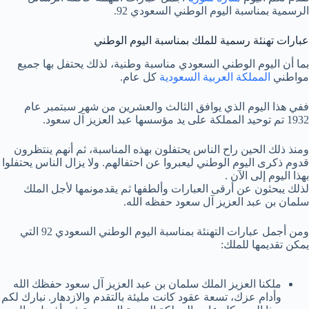
الرسمية بمناسبة اليوم الوطني السعودي 92.
عبارات تهنئة رسمية للملك بمناسبة اليوم الوطني
بما أن اليوم الوطني السعودي مناسبة وطنية، لذلك يحتفل بها جميع
مواطني
المملكة العربية السعودية
كل عام.
ففي هذا اليوم الذي يوافق الثالث والعشرين من شهر سبتمبر عام
1932 تم توحيد المملكة على يد مؤسسها عبد العزيز آل سعود.
ومنذ ذلك الحين راح الناس يحتفلون بهذه المناسبة، ثم أنهم ينتظرون
قدوم ذكرى اليوم الوطني ليعبروا عن احتفالهم. ولا يزال الناس يحتفلوا
بهذا اليوم إلى الآن .
لذلك يبحثون عن أرقى العبارات وألطفها ثم يقدمونمها لأجل الملك
سلمان بن عبد العزيز آل سعود حفظه الله.
ومن أجمل عبارات التهنئة بمناسبة اليوم الوطني السعودي 92 التي
يمكن تقديمها للملك:
ملكنا العزيز الملك سلمان بن عبد العزيز آل سعود حفظك الله
وأدام عزك، تسعة عقود كانت مليئة بالتقدم والازدهار. نبارك لكم