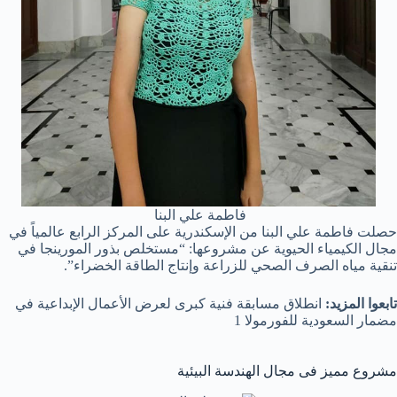
فاطمة علي البنا
حصلت فاطمة علي البنا من الإسكندرية على المركز الرابع عالمياً في
مجال الكيمياء الحيوية عن مشروعها: “مستخلص بذور المورينجا في
تنقية مياه الصرف الصحي للزراعة وإنتاج الطاقة الخضراء”.
تابعوا المزيد:
انطلاق مسابقة فنية كبرى لعرض الأعمال الإبداعية في
مضمار السعودية للفورمولا 1
مشروع مميز فى مجال الهندسة البيئية