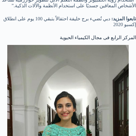
الأشخاص المعاقين جسديًا على استخدام الأنظمة والآلات الذكية.”
تابعوا المزيد:
دبي تُضيء برج خليفة احتفالاً بتبقي 100 يوم على انطلاق
إكسبو 2020
المركز الرابع فى مجال الكيمياء الحيوية