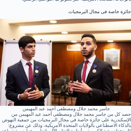
جائزة خاصة فى مجال البرمجيات
جاسر محمد جلال ومصطفى أحمد عبد المهيمن
حصد كل من جاسر محمد جلال ومصطفى أحمد عبد المهيمن من
الإسكندرية على جائزة خاصة في مجال البرمجيات من جمعية النهوض
بالذكاء الاصطناعي بالولايات المتحدة الأمريكية، وذلك عن مشروع:
“استخدام رؤية الكمبيوتر وأنظمة التعلم الآلي لتطوير خوارزمية تساعد