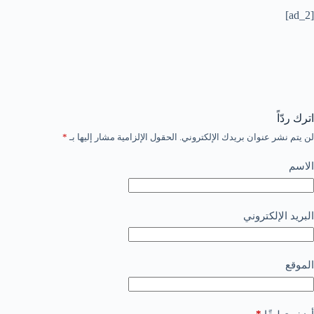
[ad_2]
اترك ردّاً
لن يتم نشر عنوان بريدك الإلكتروني.
الحقول الإلزامية مشار إليها بـ
*
الاسم
البريد الإلكتروني
الموقع
*