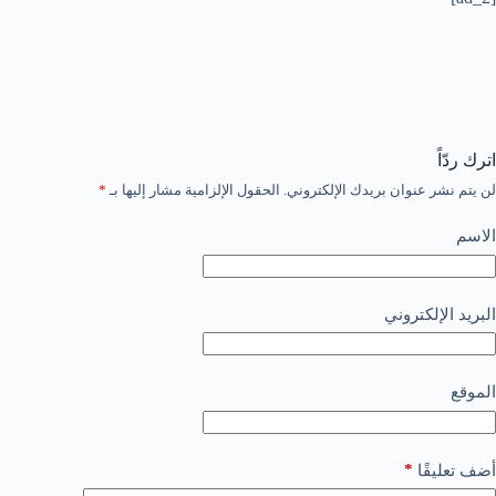
اترك ردّاً
لن يتم نشر عنوان بريدك الإلكتروني.
الحقول الإلزامية مشار إليها بـ
*
الاسم
البريد الإلكتروني
الموقع
*
أضف تعليقًا