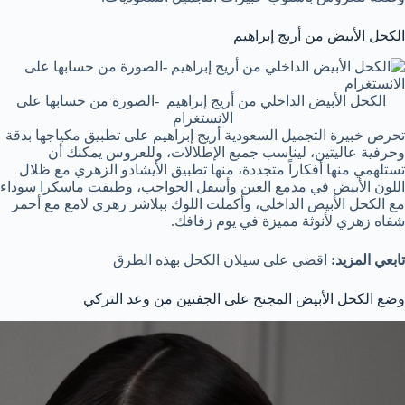
الكحل الأبيض من أريج إبراهيم
الكحل الأبيض الداخلي من أريج إبراهيم -الصورة من حسابها على
الانستغرام
تحرص خبيرة التجميل السعودية أريج إبراهيم على تطبيق مكياجها بدقة
وحرفية عاليتين، ليناسب جميع الإطلالات، وللعروس يمكنك أن
تستلهمي منها أفكاراً متجددة، منها تطبيق الأيشادو الزهري مع ظلال
اللون الأبيض في مدمع العين وأسفل الحواجب، وطبقت ماسكرا سوداء
مع الكحل الأبيض الداخلي، وأكملت اللوك ببلاشر زهري لامع مع أحمر
شفاه زهري لأنوثة مميزة في يوم زفافك.
تابعي المزيد:
اقضي على سيلان الكحل بهذه الطرق
وضع الكحل الأبيض المجنح على الجفنين من وعد التركي