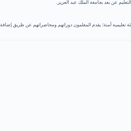
لتعليم عن بعد بجامعة الملك عبد العزيز.
 بيئة تعليمية آمنة؛ يقدم المعلمون دوراتهم ومحاضراتهم عن طريق إضافة