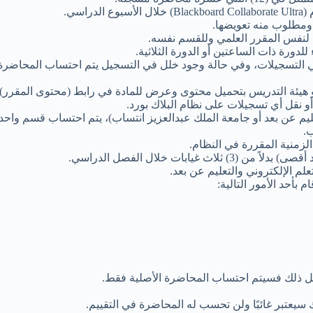
سي.
ومطلوب منه تعويضها.
د، لنفس المقرر العلمي وللقسم نفسه.
أو نقل أي تسجيلات على نظام البلاك بورد.
ليم عن بعد أو جامعة الملك عبدالعزيز انتساب)، يتم احتساب قسم واحد
.
الزمنية المقررة في النظام.
علم الإلكتروني والتعليم عن بعد.
بأحد الأمور التالية:
فعل ذلك فسيتم احتساب المحاضرة الأصلية فقط.
سيعتبر غائبًا ولن تحسب له المحاضرة في التقييم.