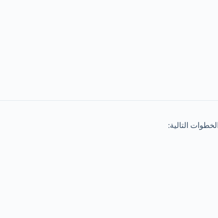
خطوات التالية: