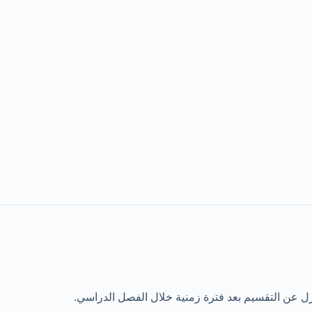
ل عن التقسيم بعد فترة زمنية خلال الفصل الدراسي.