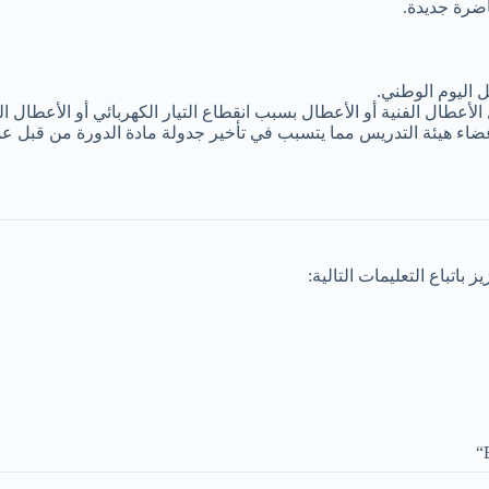
اضرة جديدة.
 اليوم الوطني.
عطال الفنية أو الأعطال بسبب انقطاع التيار الكهربائي أو الأعطال الن
ضاء هيئة التدريس مما يتسبب في تأخير جدولة مادة الدورة من قبل عم
اتباع التعليمات التالية: