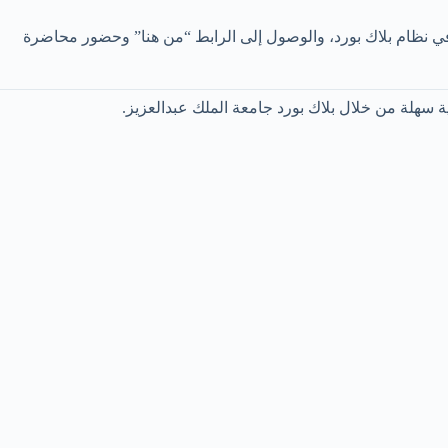
 في نظام بلاك بورد، والوصول إلى الرابط “من هنا” وحضور محاضرة
سهلة من خلال بلاك بورد جامعة الملك عبدالعزيز.