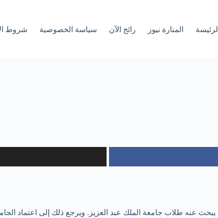
لرئیسة
المنارة نيوز
رائج الآن
سياسة الخصوصية
شروط ال
حث عنه طلاب جامعة الملك عبد العزيز. ويرجع ذلك إلى اعتماد الجامع