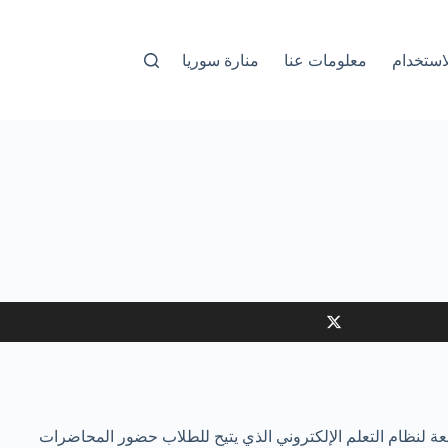
استخدام
معلومات عنا
منارة سوريا
ة لنظام التعلم الإلكتروني الذي يتيح للطلاب حضور المحاضرات