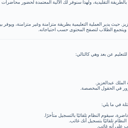
 بالطريقة التقليدية، ولهذا سنوفر لك الآلية المعتمدة لحضور محاضرات ا
زيز. حيث يدير العملية التعليمية بطريقة متزامنة وغير متزامنة، ويوفر
ويتجمع الطلاب لتصفح المحتوى حسب احتياجاته.
تعليم عن بعد وهي كالتالي:
الملك عبدالعزيز.
ور في الحقول المخصصة.
لة في ما يلي: