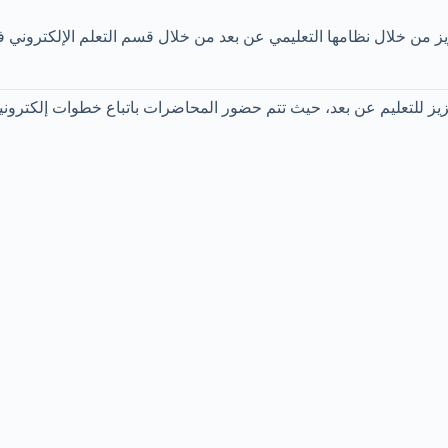
يز من خلال نظامها التعليمي عن بعد من خلال قسم التعلم الإلكتروني
 للتعليم عن بعد، حيث تتم حضور المحاضرات باتباع خطوات إلكترونية 