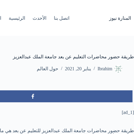
لتجاوز
لى
لمحتوى
المنارة نيوز
اتصل بنا
الأحدث
الرئيسية
ا
طريقة حضور محاضرات التعليم عن بعد جامعة الملك عبدالعزيز
Ibrahim
يناير 20, 2021
حول العالم
[ad_1]
طريقة حضور محاضرات جامعة الملك عبدالعزيز للتعليم عن بعد هي ما يب