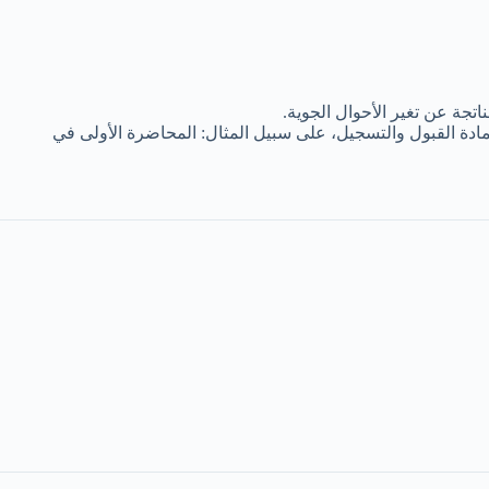
اتجة عن تغير الأحوال الجوية.
ادة القبول والتسجيل، على سبيل المثال: المحاضرة الأولى في