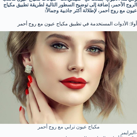
الروج الأحمر، إضافة إلى توضيح السطور التالية لطريقة تطبيق مكياج
عيون مع روج احمر، لإطلالة أكثر جاذبية وجمالاً:
أولا: الأدوات المستخدمة في تطبيق مكياج عيون مع روج أحمر
مكياج عيون ترابي مع روج أحمر
-البرايمر