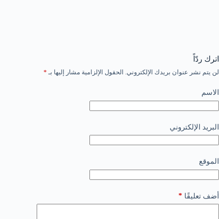
اترك ردّاً
لن يتم نشر عنوان بريدك الإلكتروني.
الحقول الإلزامية مشار إليها بـ
*
الاسم
البريد الإلكتروني
الموقع
*
أضف تعليقًا