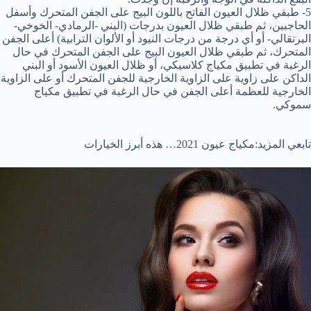
5- طبقي ظلال العيون الفاتح باللون البيج على الجفن المتحرك وأسفل
الحاجبين، ثم طبقي ظلال العيون بدرجات (البني -الرمادي- الخوخي-
البرتقالي- أو أي درجة من درجات النيود أو الألوان الترابية) أعلى الجفن
المتحرك، ثم طبقي ظلال العيون البيج على الجفن المتحرك في حال
الرغبة في تطبيق مكياج كلاسيكي، أو ظلال العيون الأسود أو البني
الداكن على زاوية على الزاوية الخارجية للجفن المتحرك أو على الزاوية
الخارجية للعظمة أعلى الجفن في حال الرغبة في تطبيق مكياج
سموكي.
تابعي المزيد:مكياج عيون 2021… هذه أبرز الخيارات