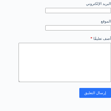
البريد الإلكتروني
الموقع
*
أضف تعليقًا
إرسال التعليق