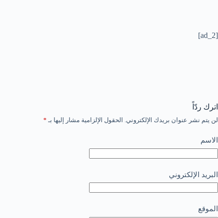
[ad_2]
اترك ردّاً
لن يتم نشر عنوان بريدك الإلكتروني.
الحقول الإلزامية مشار إليها بـ
*
الاسم
البريد الإلكتروني
الموقع