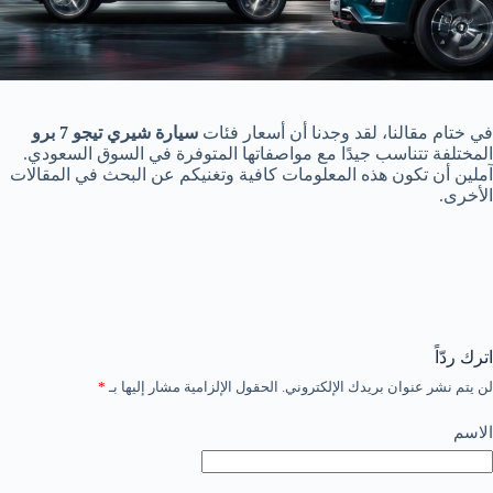
في ختام مقالنا، لقد وجدنا أن أسعار فئات
سيارة شيري تيجو 7 برو
المختلفة تتناسب جيدًا مع مواصفاتها المتوفرة في السوق السعودي.
آملين أن تكون هذه المعلومات كافية وتغنيكم عن البحث في المقالات
الأخرى.
اترك ردّاً
لن يتم نشر عنوان بريدك الإلكتروني.
الحقول الإلزامية مشار إليها بـ
*
الاسم