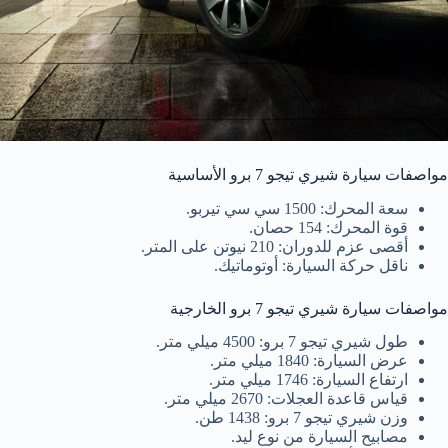
مواصفات سيارة شيري تيجو 7 برو الأساسية
سعة المحرك: 1500 سي سي تيربو.
قوة المحرك: 154 حصان.
أقصى عزم للدوران: 210 نيوتن على المتر.
ناقل حركة السيارة: أوتوماتيك.
مواصفات سيارة شيري تيجو 7 برو الخارجية
طول شيري تيجو 7 برو: 4500 ميلي متر.
عرض السيارة: 1840 ميلي متر.
ارتفاع السيارة: 1746 ميلي متر.
قياس قاعدة العجلات: 2670 ميلي متر.
وزن شيري تيجو 7 برو: 1438 طن.
مصابيح السيارة من نوع ليد.