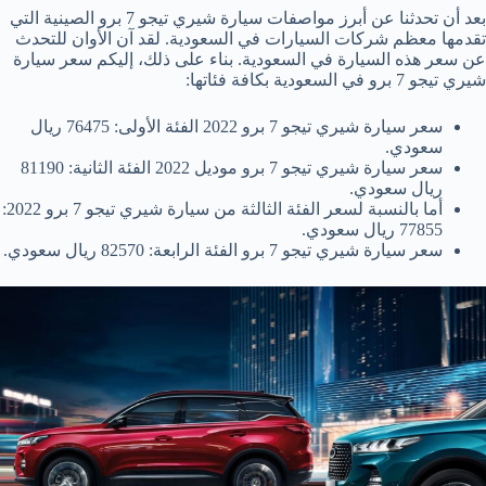
بعد أن تحدثنا عن أبرز مواصفات سيارة شيري تيجو 7 برو الصينية التي
تقدمها معظم شركات السيارات في السعودية. لقد آن الأوان للتحدث
عن سعر هذه السيارة في السعودية. بناء على ذلك، إليكم سعر سيارة
شيري تيجو 7 برو في السعودية بكافة فئاتها:
سعر سيارة شيري تيجو 7 برو 2022 الفئة الأولى: 76475 ريال
سعودي.
سعر سيارة شيري تيجو 7 برو موديل 2022 الفئة الثانية: 81190
ريال سعودي.
أما بالنسبة لسعر الفئة الثالثة من سيارة شيري تيجو 7 برو 2022:
77855 ريال سعودي.
سعر سيارة شيري تيجو 7 برو الفئة الرابعة: 82570 ريال سعودي.