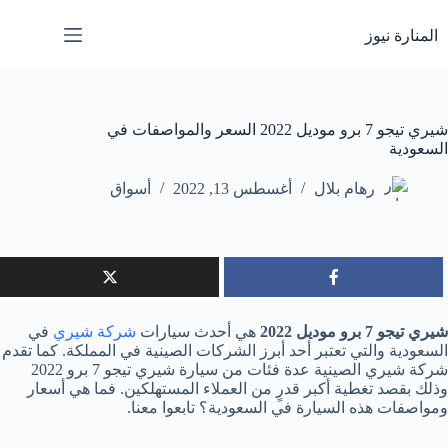
لتجاوز
لى
المنارة نيوز
لمحتوى
شيري تيجو 7 برو موديل 2022 السعر والمواصفات في
السعودية
رهام بلال
أغسطس 13, 2022
أسواق
شيري تيجو 7 برو موديل 2022
هي أحدث سيارات
شركة شيري
في
السعودية والتي تعتبر أحد أبرز الشركات الصينية في المملكة. كما تقدم
شركة شيري الصينية عدة فئات من سيارة شيري تيجو 7 برو 2022
وذلك بقصد تغطية أكبر قدرٍ من العملاء المستهلكين. فما هي أسعار
ومواصفات هذه السيارة في السعودية؟ تابعوا معنا.