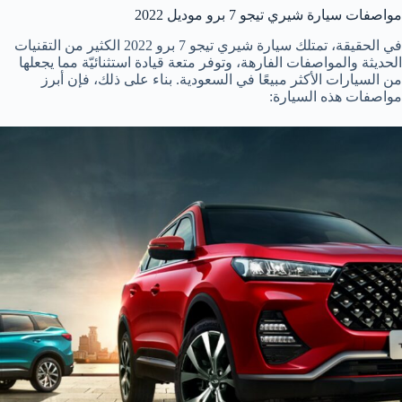
مواصفات سيارة شيري تيجو 7 برو موديل 2022
في الحقيقة، تمتلك سيارة شيري تيجو 7 برو 2022 الكثير من التقنيات
الحديثة والمواصفات الفارهة، وتوفر متعة قيادة استثنائيّة مما يجعلها
من السيارات الأكثر مبيعًا في السعودية. بناء على ذلك، فإن أبرز
مواصفات هذه السيارة: