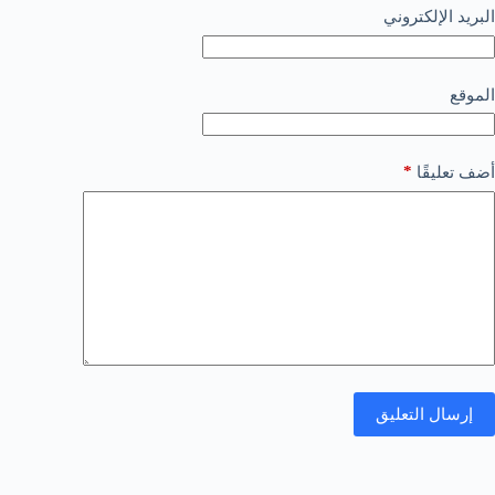
البريد الإلكتروني
الموقع
*
أضف تعليقًا
إرسال التعليق