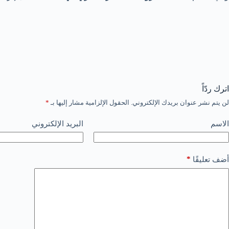
اترك ردّاً
لن يتم نشر عنوان بريدك الإلكتروني.
الحقول الإلزامية مشار إليها بـ
*
الاسم
البريد الإلكتروني
*
أضف تعليقًا