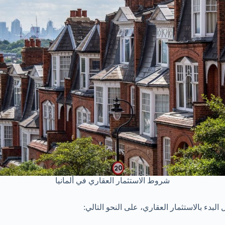
شروط الاستثمار العقاري في ألمانيا
 البدء بالاستثمار العقاري، على النحو التالي: