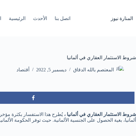
لتجاوز
لى
لمحتوى
المنارة نيوز
اتصل بنا
الأحدث
الرئيسية
ا
شروط الاستثمار العقاري في ألمانيا
المعتصم بالله الدقاق
ديسمبر 5, 2022
أقتصاد
شروط الاستثمار العقاري في ألمانيا ،
يُطرح هذا الاستفسار بكثرة مؤخر
ألمانيا، بغية الحصول على الجنسية الألمانية. حيث توفر الحكومة الألما