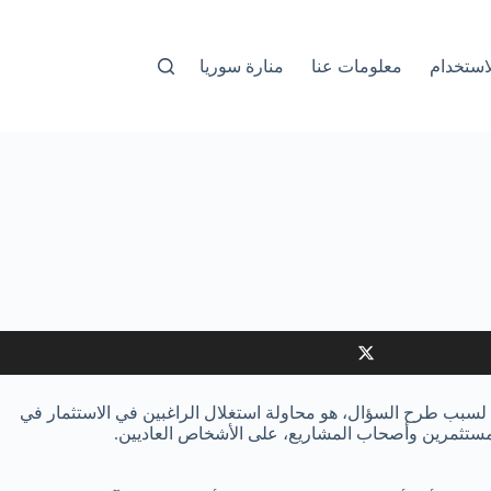
استخدام
معلومات عنا
منارة سوريا
، لسبب طرح السؤال، هو محاولة استغلال الراغبين في الاستثمار في
، للمستثمرين وأصحاب المشاريع، على الأشخاص العاديين.