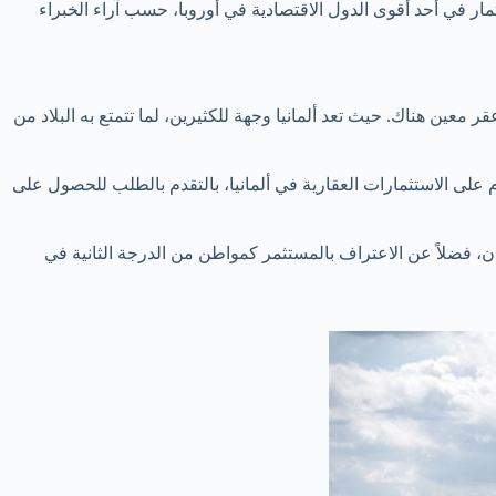
مار في أحد أقوى الدول الاقتصادية في أوروبا، حسب آراء الخبراء
ر معين هناك. حيث تعد ألمانيا وجهة للكثيرين، لما تتمتع به البلاد من
 على الاستثمارات العقارية في ألمانيا، بالتقدم بالطلب للحصول على
، فضلاً عن الاعتراف بالمستثمر كمواطن من الدرجة الثانية في