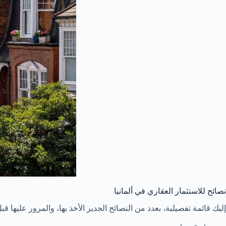
نصائح للاستثمار العقاري في ألمانيا
إليك قائمة تفصيلية، بعدد من النصائح الجدير الأخذ بها، والمرور عليها قبل