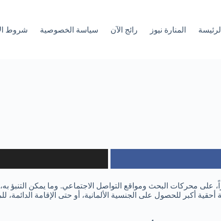
لرئیسة
المنارة نيوز
رائج الآن
سياسة الخصوصية
شروط ال
اً، على محركات البحث ومواقع التواصل الاجتماعي. وما يمكن التنبؤ به
نية أحقية أكبر للحصول على الجنسية الألمانية، أو حتى الإقامة الدائمة