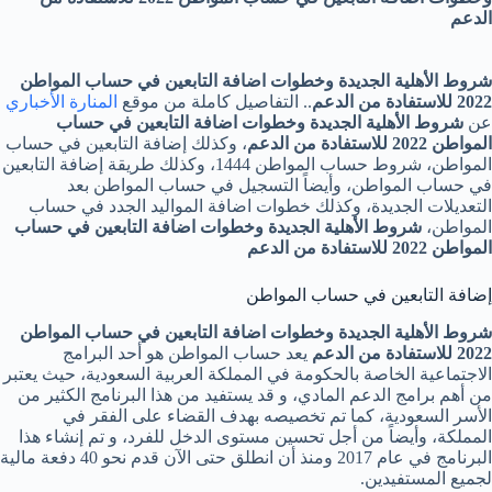
الدعم
شروط الأهلية الجديدة وخطوات اضافة التابعين في حساب المواطن
2022 للاستفادة من الدعم
.. التفاصيل كاملة من موقع
المنارة الأخباري
عن
شروط الأهلية الجديدة وخطوات اضافة التابعين في حساب
المواطن 2022 للاستفادة من الدعم
، وكذلك إضافة التابعين في حساب
المواطن، شروط حساب المواطن 1444، وكذلك طريقة إضافة التابعين
في حساب المواطن، وأيضاً التسجيل في حساب المواطن بعد
التعديلات الجديدة، وكذلك خطوات اضافة المواليد الجدد في حساب
المواطن،
شروط الأهلية الجديدة وخطوات اضافة التابعين في حساب
المواطن 2022 للاستفادة من الدعم
إضافة التابعين في حساب المواطن
شروط الأهلية الجديدة وخطوات اضافة التابعين في حساب المواطن
2022 للاستفادة من الدعم
يعد حساب المواطن هو أحد البرامج
الاجتماعية الخاصة بالحكومة في المملكة العربية السعودية، حيث يعتبر
من أهم برامج الدعم المادي، و قد يستفيد من هذا البرنامج الكثير من
الأسر السعودية، كما تم تخصيصه بهدف القضاء على الفقر في
المملكة، وأيضاً من أجل تحسين مستوى الدخل للفرد، و تم إنشاء هذا
البرنامج في عام 2017 ومنذ أن انطلق حتى الآن قدم نحو 40 دفعة مالية
لجميع المستفيدين.