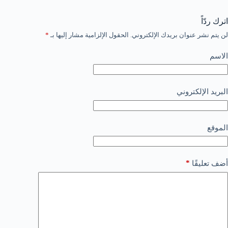
اترك ردّاً
لن يتم نشر عنوان بريدك الإلكتروني.
الحقول الإلزامية مشار إليها بـ
*
الاسم
البريد الإلكتروني
الموقع
*
أضف تعليقًا