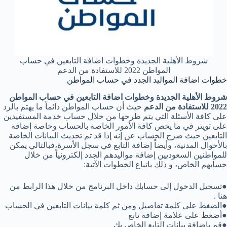
شروط الأهلية الجديدة وخطوات اضافة التابعين في حساب
المواطن 2022 للاستفادة من الدعم
خطوات اضافة المواليد الجدد في حساب المواطن
شروط الأهلية الجديدة وخطوات اضافة التابعين في حساب المواطن
2022 للاستفادة من الدعم
حيث أن حساب المواطن دائماً ما يهتم بالرد
على كافة الأسئلة التي يتم طرحها من خلال حساب خدمة المستفيدين
على تويتر في ما يخص كافة الأمور الخاصة بالحساب وخاصة إضافة
التابعين حيث صرح الحساب عن إنه إذا قد تم تحديث البيانات الخاصة
بالأحوال المدنية، وأيضاً إضافة التابع في سجل الأسرة،فبالتالي يمكن
للمواطنين السعوديين إضافة مواليدهم الجدد إلكترونياً من خلال
حسابهم الخاص، و ذلك باتباع الخطوات الآتية:
●تسجيل الدخول إلى حسابك داخل البرنامج من خلال هذا الرابط من
هنا .
●الضغط على كلمة تفاصيل ومن ثم كلمة بيانات التابعين في الحساب
●أضغط على علامة إضافة تابع
●قم بإضافة بيانات التابع الخاص بك