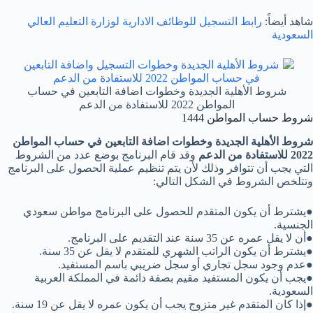
شاهد أيضاً:
رابط التسجيل للوظائف الادارية لوزارة التعليم العالي
السعودية
شروط الأهلية الجديدة وخطوات اضافة التابعين في حساب
المواطن 2022 للاستفادة من الدعم
شروط حساب المواطن 1444
شروط الأهلية الجديدة وخطوات اضافة التابعين في حساب المواطن
2022 للاستفادة من الدعم
وقد قام البرنامج بوضع عدد من الشروط
التي يجب أن تتوافر وذلك لأن يتم تنظيم عملية الحصول على البرنامج
وتتلخص الشروط في الشكل التالي:
●يشترط أن يكون المتقدم للحصول على البرنامج مواطن سعودي
الجنسية.
●أن لا يقل عمره عن 35 سنة عند التقديم على البرنامج.
●يشترط أن يكون الراتب الشهري للمتقدم لا يقل عن 35 سنة.
●عدم وجود سجل تجاري أو سجل ضريبي باسم المستفيد.
●يجب أن يكون المستفيد مقيم بصفة دائمة في المملكة العربية
السعودية.
●إذا كان المتقدم غير متزوج يجب أن يكون عمره لا يقل عن 19 سنة.