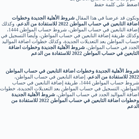
اضغط على كلمة حفظ
ونكون قد عرضنا في هذا المقال
شروط الأهلية الجديدة وخطوات
اضافة التابعين في حساب المواطن 2022 للاستفادة من الدعم
، وكذلك
إضافة التابعين في حساب المواطن، شروط حساب المواطن 1444،
وكذلك طريقة إضافة التابعين في حساب المواطن، وأيضاً التسجيل في
حساب المواطن بعد التعديلات الجديدة، وكذلك خطوات اضافة المواليد
الجدد في حساب المواطن،
شروط الأهلية الجديدة وخطوات اضافة
التابعين في حساب المواطن 2022 للاستفادة من الدعم
شروط الأهلية الجديدة وخطوات اضافة التابعين في حساب المواطن
2022 للاستفادة من الدعم
، إضافة التابعين في حساب المواطن،
شروط حساب المواطن 1444، طريقة إضافة التابعين في حساب
المواطن، التسجيل في حساب المواطن بعد التعديلات الجديدة، خطوات
اضافة المواليد الجدد في حساب المواطن،
شروط الأهلية الجديدة
وخطوات اضافة التابعين في حساب المواطن 2022 للاستفادة من
الدعم