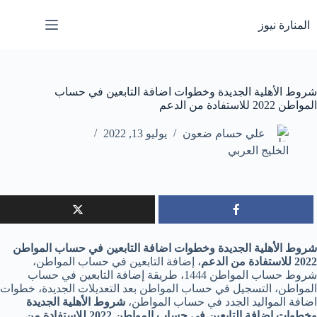
لتجاوز
لى
المنارة نيوز
لمحتوى
شروط الأهلية الجديدة وخطوات اضافة التابعين في حساب
المواطن 2022 للاستفادة من الدعم
علي حسام ضعون
يوليو 13, 2022
الخليج العربي
شروط الأهلية الجديدة وخطوات اضافة التابعين في حساب المواطن
2022 للاستفادة من الدعم
، إضافة التابعين في حساب المواطن،
شروط حساب المواطن 1444، طريقة إضافة التابعين في حساب
المواطن، التسجيل في حساب المواطن بعد التعديلات الجديدة، خطوات
اضافة المواليد الجدد في حساب المواطن،
شروط الأهلية الجديدة
وخطوات اضافة التابعين في حساب المواطن 2022 للاستفادة من