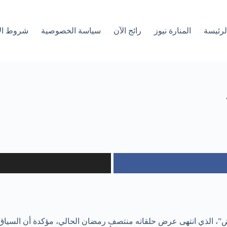
لرئیسة
المنارة نيوز
رائج الآن
سياسة الخصوصية
شروط ال
”، الذي انتهى عرض حلقاته منتصف رمضان الحالي، مؤكدة أن السياق 