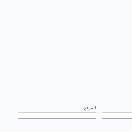
الموقع