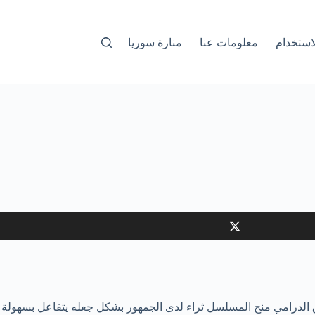
استخدام
معلومات عنا
منارة سوريا
الدرامي منح المسلسل ثراء لدى الجمهور بشكل جعله يتفاعل بسهولة