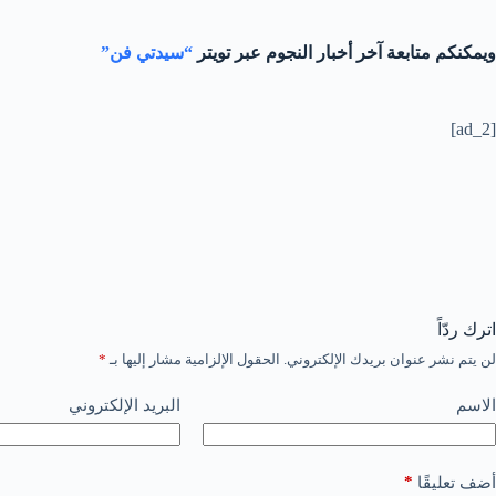
ويمكنكم متابعة آخر أخبار النجوم عبر تويتر
“سيدتي فن”
[ad_2]
اترك ردّاً
لن يتم نشر عنوان بريدك الإلكتروني.
الحقول الإلزامية مشار إليها بـ
*
الاسم
البريد الإلكتروني
*
أضف تعليقًا