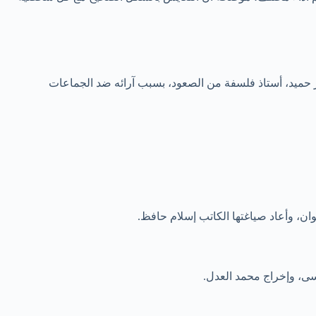
ر حميد، أستاذ فلسفة من الصعود، بسبب آرائه ضد الجماعات
سى، وإخراج محمد العدل.