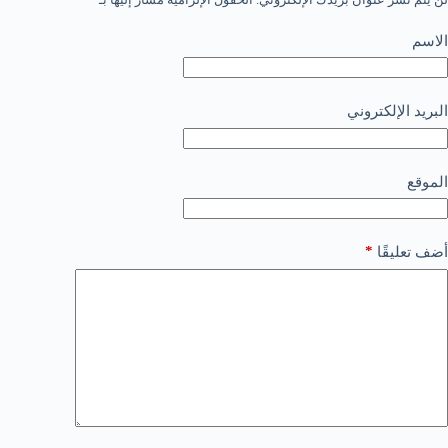
الاسم
البريد الإلكتروني
الموقع
*
أضف تعليقًا