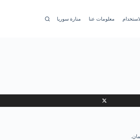
استخدام
معلومات عنا
منارة سوريا
ان.