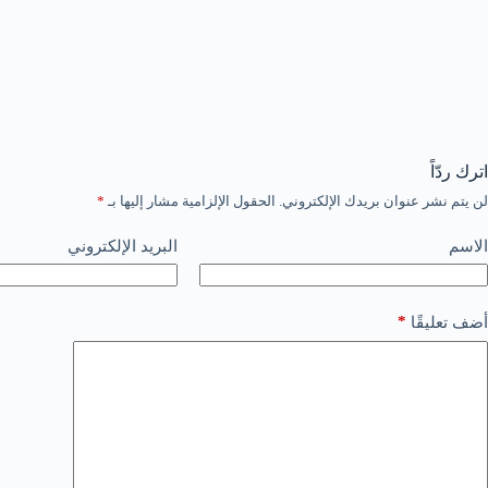
اترك ردّاً
لن يتم نشر عنوان بريدك الإلكتروني.
الحقول الإلزامية مشار إليها بـ
*
الاسم
البريد الإلكتروني
*
أضف تعليقًا