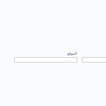
الموقع