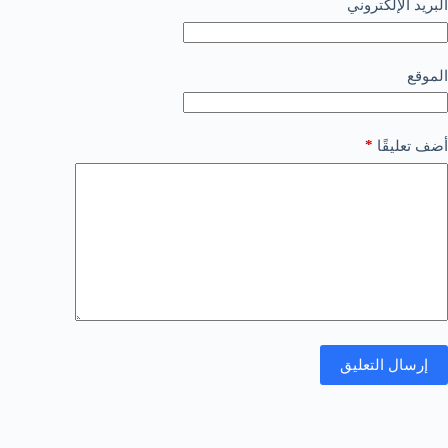
البريد الإلكتروني
الموقع
*
أضف تعليقًا
إرسال التعليق