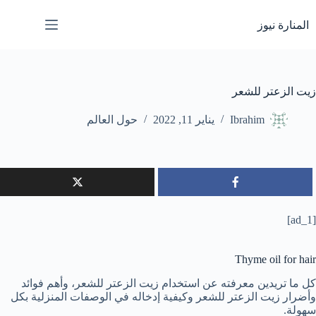
لتجاوز
لى
المنارة نيوز
لمحتوى
زيت الزعتر للشعر
Ibrahim
يناير 11, 2022
حول العالم
[ad_1]
Thyme oil for hair
كل ما تريدين معرفته عن استخدام زيت الزعتر للشعر، وأهم فوائد
وأضرار زيت الزعتر للشعر وكيفية إدخاله في الوصفات المنزلية بكل
سهولة.