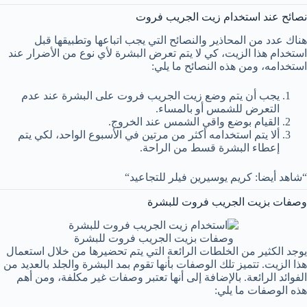
نصائح عند استخدام زيت الجريب فروت
هناك عدد من المحاذير والنصائح التي يجب اتباعها وتطبيقها قبل
استخدام هذا الزيت، كي لا يتم تعرض البشرة لأي نوع من الأضرار عند
استخدامه، ومن هذه النصائح ما يلي:
يجب أن يتم وضع زيت الجريب فروت على البشرة عند عدم
التعرض للشمس أو بالمساء.
القيام بوضع واقي الشمس عند الخروج.
ألا يتم استخدامه أكثر من مرتين في الأسبوع الواحد، لكي يتم
إعطاء البشرة قسط من الراحة.
“شاهد أيضا: كريم يوسيرين فيلر للتجاعيد“
وصفات بزيت الجريب فروت للبشرة
وصفات بزيت الجريب فروت للبشرة
يوجد الكثير من الخلطات الرائعة التي يتم تحضيرها من خلال استعمال
هذا الزيت. تتميز تلك الوصفات بأنها تقوم بمد البشرة والجلد بالعديد من
الفوائد الرائعة. بالإضافة إلى أنها تعتبر وصفات غير مكلفة، ومن أهم
هذه الوصفات ما يلي: