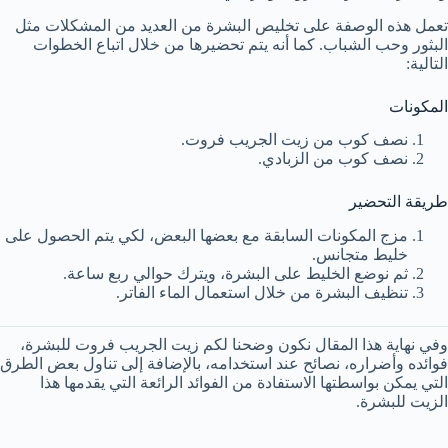
تعمل هذه الوصفة على تخليص البشرة من العديد من المشكلات مثل
البثور وحب الشباب. كما أنه يتم تحضيرها من خلال اتباع الخطوات
التالية:
المكونات
نصف كوب من زيت الجريب فروت.
نصف كوب من الزبادي.
طريقة التحضير
مزج المكونات السابقة مع بعضها البعض، لكي يتم الحصول على
خليط متجانس.
ثم نوضع الخليط على البشرة، ويترك حوالي ربع ساعة.
تنظيف البشرة من خلال استعمال الماء الفاتر.
وفي نهاية هذا المقال نكون وضحنا لكم زيت الجريب فروت للبشرة،
فوائده وأضراره، نصائح عند استخدامه، بالإضافة إلى تناول بعض الطرق
التي يمكن بواسطتها الاستفادة من الفوائد الرائعة التي يقدمها هذا
الزيت للبشرة.