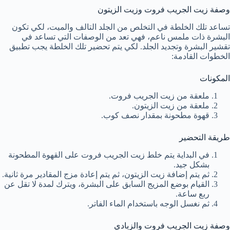
وصفة زيت الجريب فروت وزيت الزيتون
تساعد تلك الخلطة في التخلص من الجلد التالف والميت، لكي تكون
البشرة ذات ملمس ناعم، فهي تعد من الوصفات التي تساعد في
تقشير البشرة وتجديد الجلد. لكي يتم تحضير تلك الخلطة يجب تطبيق
الخطوات القادمة:
المكونات
ملعقة من زيت الجريب فروت.
ملعقة من زيت الزيتون.
قهوة مطحونة بمقدار نصف كوب.
طريقة التحضير
في البداية يتم خلط زيت الجريب فروت على القهوة المطحونة
بشكل جيد.
ثم يتم إضافة زيت الزيتون، ثم يتم إعادة مزج المقادير مرة ثانية.
القيام بوضع المزيج السابق على البشرة، ويترك لمدة لا تقل عن
ربع ساعة.
ثم نغسل الوجه باستخدام الماء الفاتر.
وصفة زيت الجريب فروت والزبادي