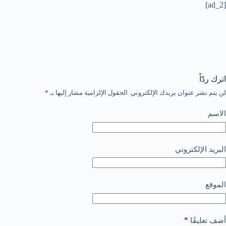
[ad_2]
اترك ردّاً
لن يتم نشر عنوان بريدك الإلكتروني.
الحقول الإلزامية مشار إليها بـ
*
الاسم
البريد الإلكتروني
الموقع
*
أضف تعليقًا