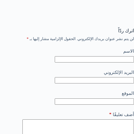
اترك ردّاً
لن يتم نشر عنوان بريدك الإلكتروني.
الحقول الإلزامية مشار إليها بـ
*
الاسم
البريد الإلكتروني
الموقع
*
أضف تعليقًا