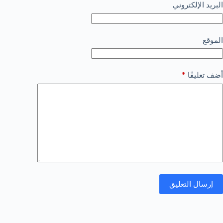
البريد الإلكتروني
الموقع
*
أضف تعليقًا
إرسال التعليق