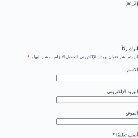
[ad_2]
اترك ردّاً
لن يتم نشر عنوان بريدك الإلكتروني.
الحقول الإلزامية مشار إليها بـ
*
الاسم
البريد الإلكتروني
الموقع
*
أضف تعليقًا