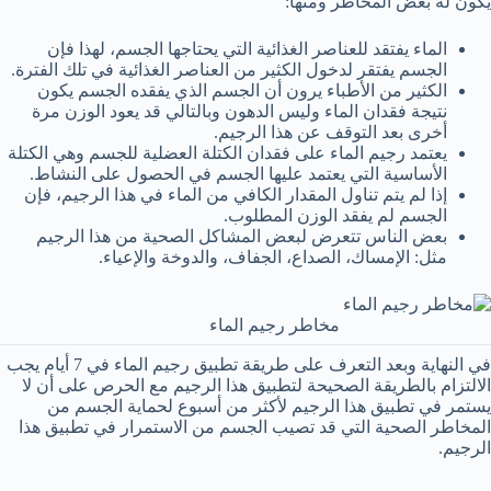
يكون له بعض المخاطر ومنها:
الماء يفتقد للعناصر الغذائية التي يحتاجها الجسم، لهذا فإن
الجسم يفتقر لدخول الكثير من العناصر الغذائية في تلك الفترة.
الكثير من الأطباء يرون أن الجسم الذي يفقده الجسم يكون
نتيجة فقدان الماء وليس الدهون وبالتالي قد يعود الوزن مرة
أخرى بعد التوقف عن هذا الرجيم.
يعتمد رجيم الماء على فقدان الكتلة العضلية للجسم وهي الكتلة
الأساسية التي يعتمد عليها الجسم في الحصول على النشاط.
إذا لم يتم تناول المقدار الكافي من الماء في هذا الرجيم، فإن
الجسم لم يفقد الوزن المطلوب.
بعض الناس تتعرض لبعض المشاكل الصحية من هذا الرجيم
مثل: الإمساك، الصداع، الجفاف، والدوخة والإعياء.
مخاطر رجيم الماء
في النهاية وبعد التعرف على طريقة تطبيق رجيم الماء في 7 أيام يجب
الالتزام بالطريقة الصحيحة لتطبيق هذا الرجيم مع الحرص على أن لا
يستمر في تطبيق هذا الرجيم لأكثر من أسبوع لحماية الجسم من
المخاطر الصحية التي قد تصيب الجسم من الاستمرار في تطبيق هذا
الرجيم.