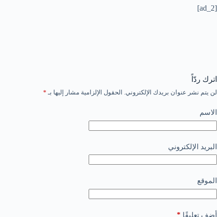
[ad_2]
اترك ردّاً
لن يتم نشر عنوان بريدك الإلكتروني.
الحقول الإلزامية مشار إليها بـ
*
الاسم
البريد الإلكتروني
الموقع
*
أضف تعليقًا