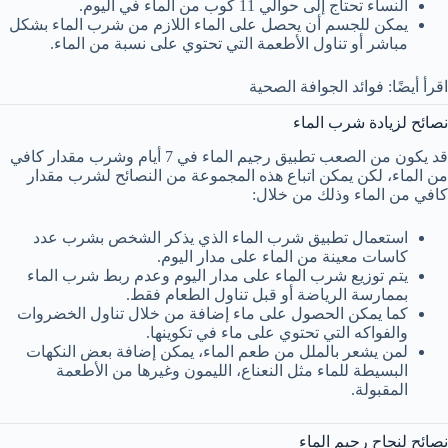
النساء تحتاج إلى حوالي 11 كوب من الماء في اليوم.
يمكن للجسم أن يحصل على الماء اللازم من شرب الماء بشكل
مباشر أو تناول الأطعمة التي تحتوي على نسبة من الماء.
اقرأ أيضًا: فوائد الجوافة الصحية
نصائح لزيادة شرب الماء
قد يكون من الصعب تطبيق رجيم الماء في 7 أيام وشرب مقدار كافي
من الماء، لكن يمكن اتباع هذه المجموعة من النصائح لشرب مقدار
كافي من الماء وذلك من خلال:
استعمال تطبيق شرب الماء الذي يذكر الشخص بشرب عدد
كاسات معينة من الماء على مدار اليوم.
يتم توزيع شرب الماء على مدار اليوم وعدم ربط شرب الماء
بممارسة الرياضة أو قبل تناول الطعام فقط.
كما يمكن الحصول على ماء إضافة من خلال تناول الخضروات
والفواكه التي تحتوي على ماء في تكوينها.
لمن يشعر بالملل من طعم الماء، يمكن إضافة بعض النكهات
البسيطة للماء مثل النعناع، الليمون وغيرها من الأطعمة
المقبولة.
نصائح لنجاح رجيم الماء