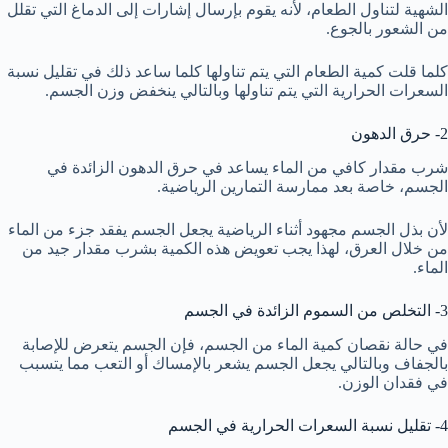
الشهية لتناول الطعام، لأنه يقوم بإرسال إشارات إلى الدماغ التي تقلل
من الشعور بالجوع.
كلما قلت كمية الطعام التي يتم تناولها كلما ساعد ذلك في تقليل نسبة
السعرات الحرارية التي يتم تناولها وبالتالي ينخفض وزن الجسم.
2- حرق الدهون
شرب مقدار كافي من الماء يساعد في حرق الدهون الزائدة في
الجسم، خاصة بعد ممارسة التمارين الرياضية.
لأن بذل الجسم مجهود أثناء الرياضية يجعل الجسم يفقد جزء من الماء
من خلال العرق، لهذا يجب تعويض هذه الكمية بشرب مقدار جيد من
الماء.
3- التخلص من السموم الزائدة في الجسم
في حالة نقصان كمية الماء من الجسم، فإن الجسم يتعرض للإصابة
بالجفاف وبالتالي يجعل الجسم يشعر بالإمساك أو التعب مما يتسبب
في فقدان الوزن.
4- تقليل نسبة السعرات الحرارية في الجسم