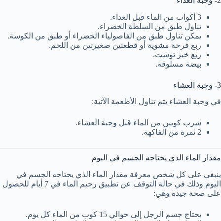
2- وجبة الغداء
3 أكواب من الماء قبل الغداء.
تناول طبق من السلطة الخضراء.
يمكن تناول طبق من الفاصولياء الخضراء أو طبق من الكوسة.
ربع فرخة مشوية أو قطعتين صغيرتين من اللحم.
ربع خبز توست.
بيضة مسلوقة.
3- وجبة العشاء
في وجبة العشاء يتم تناول الأطعمة الآتية:
شرب كوبين من الماء قبل وجبة العشاء.
2 ثمرة من الفاكهة.
مقدار الماء الذي يحتاجه الجسم في اليوم
ينبغي على كل شخص معرفة مقدار الماء الذي يحتاجه الجسم في
اليوم وذلك في حالة التوقف عن تطبيق رجيم الماء في 7 أيام للحصول
على صحة جيدة وهي:
يحتاج جسم الرجل إلى حوالي 15 كوب من الماء كل يوم.