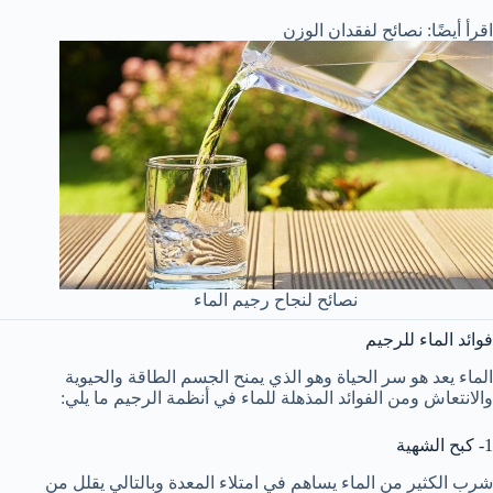
اقرأ أيضًا: نصائح لفقدان الوزن
نصائح لنجاح رجيم الماء
فوائد الماء للرجيم
الماء يعد هو سر الحياة وهو الذي يمنح الجسم الطاقة والحيوية
والانتعاش ومن الفوائد المذهلة للماء في أنظمة الرجيم ما يلي:
1- كبح الشهية
شرب الكثير من الماء يساهم في امتلاء المعدة وبالتالي يقلل من