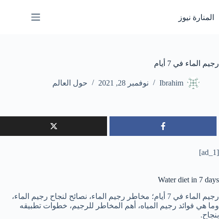
لتجاوز
لى
المنارة نيوز
لمحتوى
رجيم الماء في 7 أيام
Ibrahim
نوفمبر 28, 2021
حول العالم
[ad_1]
Water diet in 7 days
رجيم الماء في 7 أيام؛ مخاطر رجيم الماء، نصائح لنجاح رجيم الماء،
وما هي فوائد رجيم المياه، أهم المخاطر للرجيم، خطوات تطبيقه
بنجاح.