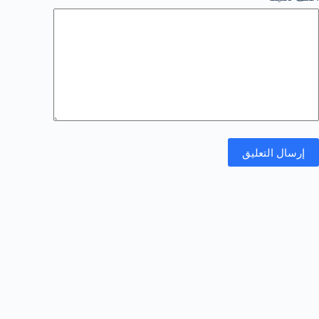
إرسال التعليق