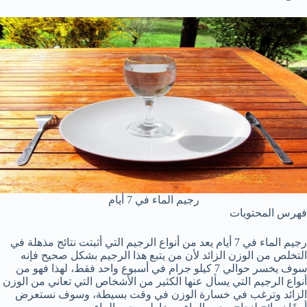
رجيم الماء في 7 أيام
فهرس المحتويات
رجيم الماء في 7 أيام يعد من أنواع الرجيم التي أثبتت نتائج مذهلة في
التخلص من الوزن الزائد لأن من يتبع هذا الرجيم بشكل صحيح فإنه
سوف يخسر حوالي 7 كيلو جرام في أسبوع واحد فقط، لهذا فهو من
أنواع الرجيم التي يسأل عنها الكثير من الأشخاص التي تعاني من الوزن
الزائد وترغب في خسارة الوزن في وقت بسيطة، وسوف نستعرض