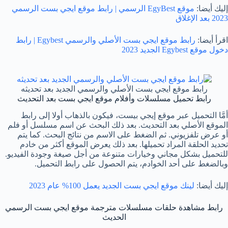
إليك أيضا:
موقع EgyBest الرسمي | رابط موقع ايجي بست الرسمي
2023 بعد الإغلاق
اقرأ أيضا:
رابط موقع ايجي بست الأصلي والرسمي Egybest | رابط
دخول موقع Egybest الجديد 2023
رابط موقع ايجي بست الأصلي والرسمي الجديد بعد تحديثه
رابط تحميل مسلسلات وأفلام موقع ايجي بست بعد التحديث
أمَّا التحميل عبر موقع إيجي بيست، فيكون بالذهاب أولا إلى رابط
الموقع الأصلي بعد التحديث. بعد ذلك البحث عن اسم مسلسل أو فلم
أو عرض تلفزيوني. ثم الضغط على الاسم من نتائج البحث. كما يتم
تحديد الحلقة المراد تحميلها. بعد ذلك يعرض الموقع أكثر من خادم
للتحميل بشكل مجاني وخيارات متنوعة من أجل صيغة وجودة الفيديو.
وبالضغط على أحد الخوادم، يتم الحصول على رابط التحميل.
إليك أيضا:
لينك موقع ايجي بست الجديد يعمل 100% عام 2023
رابط مشاهدة حلقات مسلسلات مترجمة موقع ايجي بست الرسمي
الحديث