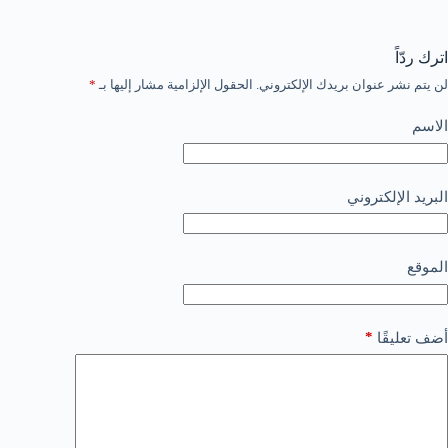
اترك ردّاً
لن يتم نشر عنوان بريدك الإلكتروني.
الحقول الإلزامية مشار إليها بـ
*
الاسم
البريد الإلكتروني
الموقع
*
أضف تعليقًا