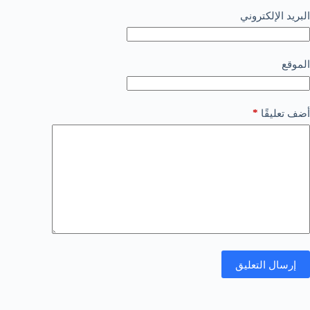
البريد الإلكتروني
الموقع
*
أضف تعليقًا
إرسال التعليق