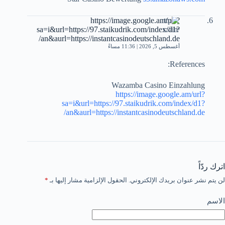
https://image.google.am/url?
sa=i&url=https://97.staikudrik.com/index/d1?
an&aurl=https://instantcasinodeutschland.de/
أغسطس 5, 2026 | 11:36 مساءً
References:
Wazamba Casino Einzahlung
https://image.google.am/url?
sa=i&url=https://97.staikudrik.com/index/d1?
an&aurl=https://instantcasinodeutschland.de/
اترك ردّاً
لن يتم نشر عنوان بريدك الإلكتروني.
الحقول الإلزامية مشار إليها بـ
*
الاسم