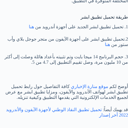
المختلفة المتوفرة في التطبيق.
طريقة تحميل تطبيق ابشر
1. تحميل تطبيق ابشر الجديد على أجهزة أندرويد من
هنا
2.تحميل تطبيق ابشر على أجهزة الآيفون من متجر جوجل بلاي وأب
ستور من
هنا
3. حجم البرنامج 14 ميجا بايت وتم تثبيته بأعداد هائلة وصلت إلى أكثر
من 10 مليون مرة، وصل تقييم التطبيق إلى 4.7 من 5.
أوضح لكم
موقع منارة الإخباري
كافة التفاصيل حول رابط تحميل
تطبيق ابشر لهواتف الأندرويد والآيفون، ومزايا تطبيق ابشر مع عرض
لجميع الخدمات الإلكترونية التي يقدمها التطبيق وكيفية تنزيله.
قد يهمك أيضاً:
تحميل تطبيق النفاذ الوطني لأجهزة الآيفون والأندرويد
2022 أخر إصدار